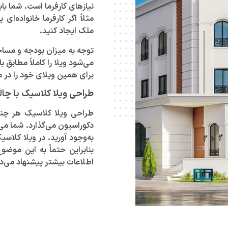
نیاز‌های کارفرما است. شما ب
مثلاً اگر کارفرما خانواده‌
ملک ایجاد کنید.
توجه به میزان بودجه و مسا
می‌شود ویلا را کاملاً مطابق 
برای همین ویلای خود را در م
طراحی ویلا کلاسیک با چا
طراحی ویلا کلاسیک هر چند 
دکوراسیون می‌گذارد. شما می‌ت
به‌وجود آورید. در ویلا کلاسی
بنابراین حتماً به این موضو
اطلاعات بیشتر پیشنهاد می‌د