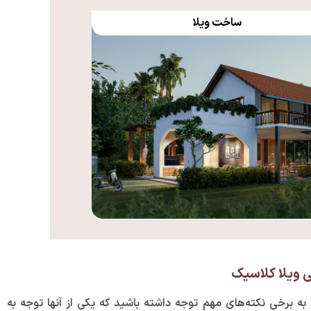
ساخت ویلا
 ویلا کلاسیک
به برخی نکته‌های مهم توجه داشته باشید که یکی از آنها توجه به