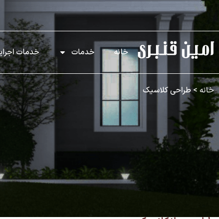
خانه
خدمات
خدمات اجرای
خانه
>
طراحی کلاسیک