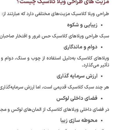
مزیت های طراحی ویلا کلاسیک چیست؟
طراحی ویلا کلاسیک مزیت‌های مختلفی دارد که عبارتند از:
زیبایی و شکوه
سبک طراحی ویلا‌های کلاسیک حس غرور و افتخار صاحبان آنجا
دوام و ماندگاری
ویلا‌های کلاسیک به‌دلیل استفاده از چوب و سنگ، دوام و 
تأثیر می‌گذارد.
ارزش سرمایه گذاری
هر چند سبک کلاسیک قدیمی است، اما ارزش سرمایه‌گذاری دار
فضای داخلی لوکس
در فضای داخلی ویلا‌های کلاسیک از المان‌های لوکس و م
محوطه سازی زیبا