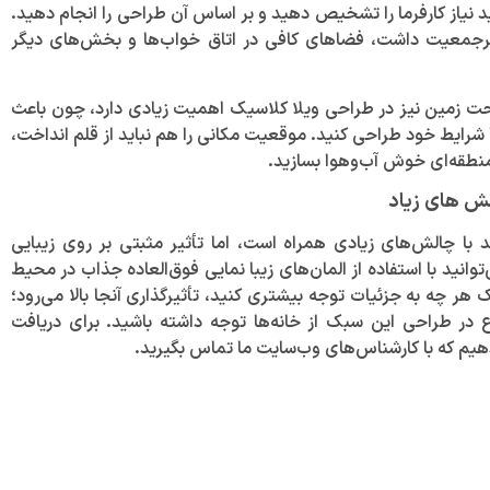
اید نیاز کارفرما را تشخیص دهید و بر اساس آن طراحی را انجام دهید.
ای پرجمعیت داشت، فضا‌های کافی در اتاق خواب‌ها و بخش‌های دیگر
حت زمین نیز در طراحی ویلا کلاسیک اهمیت زیادی دارد، چون باعث
با شرایط خود طراحی کنید. موقعیت مکانی را هم نباید از قلم انداخت،
نطقه‌ای خوش آب‌و‌هوا بسازید.
لش های زیاد
با چالش‌های زیادی همراه است، اما تأثیر مثبتی بر روی زیبایی
وانید با استفاده از المان‌های زیبا نمایی فوق‌العاده جذاب در محیط
ک هر چه به جزئیات توجه بیشتری کنید، تأثیرگذاری آنجا بالا می‌رود؛
ع در طراحی این سبک از خانه‌ها توجه داشته باشید. برای دریافت
هیم که با کارشناس‌های وب‌سایت ما تماس بگیرید.