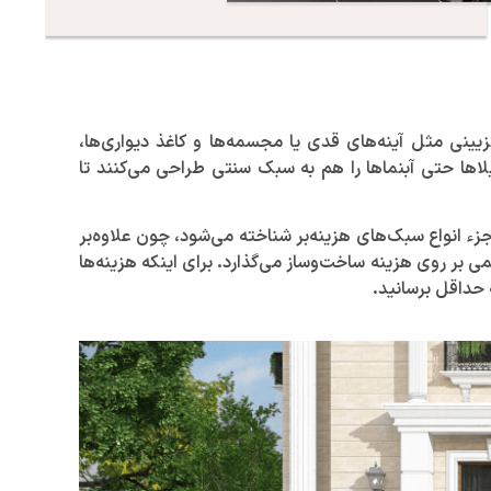
یینی مثل آینه‌های قدی یا مجسمه‌ها و کاغذ دیواری‌ها،
لا‌ها حتی آبنما‌ها را هم به سبک سنتی طراحی می‌کنند تا
ء انواع سبک‌های هزینه‌بر شناخته می‌شود، چون علاوه‌بر
بر روی هزینه ساخت‌وساز می‌گذارد. برای اینکه هزینه‌ها
 حداقل برسانید.