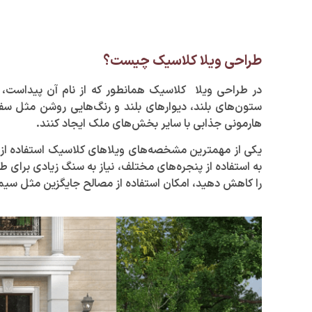
طراحی ویلا کلاسیک چیست؟
در طراحی ویلا کلاسیک همانطور که از نام آن پیداست، طر
ستون‌های بلند، دیوار‌های بلند و رنگ‌هایی روشن مثل سفید
هارمونی جذابی با سایر بخش‌های ملک ایجاد کنند.
یکی از مهمترین مشخصه‌های ویلا‌های کلاسیک استفاده از ا
به استفاده از پنجره‌های مختلف، نیاز به سنگ زیادی برای
را کاهش دهید، امکان استفاده از مصالح جایگزین مثل سیمان