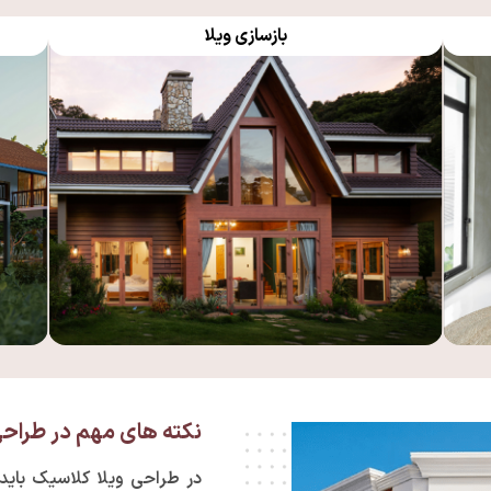
بازسازی ویلا
نکته های مهم در طراحی
در طراحی ویلا کلاسیک باید 