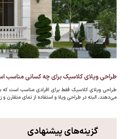
طراحی ویلای کلاسیک برای چه کسانی مناسب ا
طراحی ویلای کلاسیک فقط برای افرادی مناسب است که به‌
می‌دهند. البته در طراحی ویلا و استفاده از نمای متقارن و ز
گزینه‌های پیشنهادی