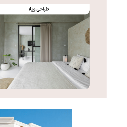
طراحی ویلا