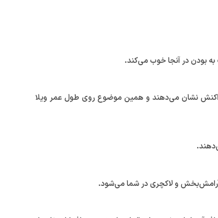
به بودن در آنجا خوب می‌کند.
خود واکنش نشان می‌دهند و همین موضوع روی طول عمر ویلا
‌دهند.
رامش‌بخش و لاکچری در شما می‌شود.