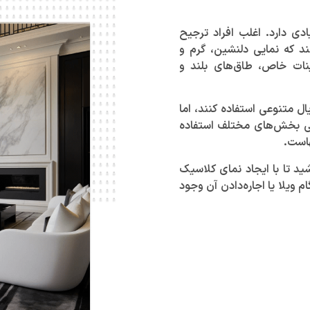
دی دارد. اغلب افراد ترجیح
د که نمایی دلنشین، گرم و
ئینات خاص، طاق‌های بلند و
ل متنوعی استفاده کنند، اما
ی بخش‌های مختلف استفاده
هاست.
ید تا با ایجاد نمای کلاسیک
 ویلا یا اجاره‌دادن آن وجود