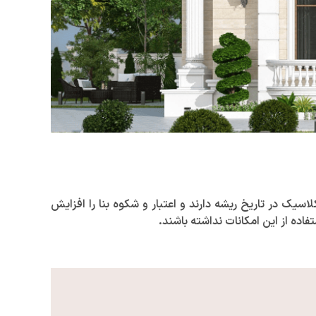
 در تاریخ ریشه دارند و اعتبار و شکوه بنا را افزایش
فاده از این امکانات نداشته باشند.