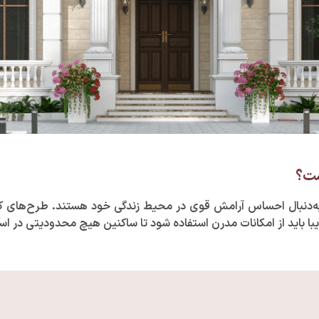
ست؟
دنبال احساس آرامش قوی در محیط زندگی خود هستند. طرح‌های کلاسیک
یبا باید از امکانات مدرن استفاده شود تا ساکنین هیچ محدودیتی در است