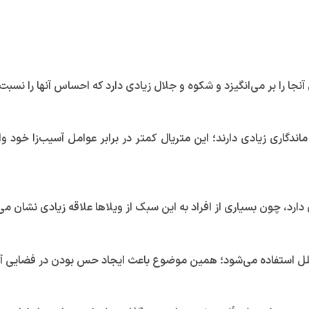
 را بر می‌انگیزد و شکوه و جلال زیادی دارد که احساس آنها را نسبت 
ماندگاری زیادی دارند؛ این متریال کمتر در برابر عوامل آسیب‌زا 
د، چون بسیاری از افراد به این سبک از ویلا‌ها علاقه زیادی نشان می
جلل استفاده می‌شود؛ همین موضوع باعث ایجاد حس بودن در فضایی آ