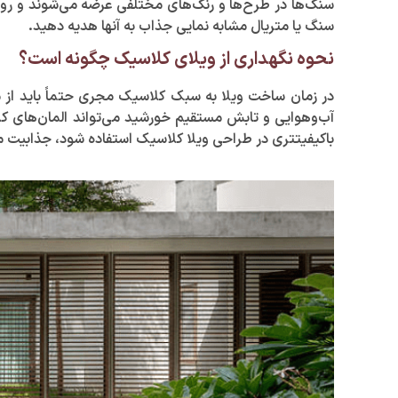
سنگ‌ها در طرح‌ها و رنگ‌های مختلفی عرضه می‌شوند و روی مح
سنگ یا متریال مشابه نمایی جذاب به آنها هدیه دهید.
نحوه نگهداری از ویلای کلاسیک چگونه است؟
در زمان ساخت ویلا به سبک کلاسیک مجری حتماً باید از مح
آب‌وهوایی و تابش مستقیم خورشید می‌تواند المان‌های کلاسی
باکیفیتتری در طراحی ویلا کلاسیک استفاده شود، جذابیت مح