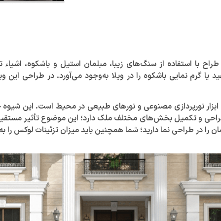
اح با استفاده از سنگ‌های زیبا، مبلمان استیل و باشکوه، اشیاء تز
 یا گرم نمایی باشکوه را در ویلا به‌وجود می‌آورد. در طراحی این وی
بزار نورپردازی مصنوعی و نور‌های طبیعی در محیط است. این شیوه جز
 طراحی و تکمیل بخش‌های مختلف ملک دارد؛ این موضوع تأثیر مستقیمی 
 را در طراحی نما دارید؛ شما همچنین باید میزان تزئینات لوکس را به