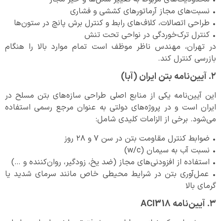
• نسبت‌های مجاز آرماتورهای کششی و فشاری
• طراحی اتصالات، کلاف‌های رابط و کنترل برش پانچ در ستون‌ها
• کنترل ترک‌خوردگی در نواحی تحت تنش
در تهران، مهندس ناظر موظف است تمام موارد بالا را هنگام
بازرسی کنترل کند.
۲. آیین‌نامه بتن ایران (آبا)
این آیین‌نامه یکی از منابع اصلی طراحی سازه‌های بتن مسلح در
ایران است و در پروژه‌های دولتی به عنوان مرجع رسمی استفاده
می‌شود. برخی از الزامات کلیدی شامل:
• ضوابط کنترل مقاومت بتن در سن ۷ و ۲۸ روز
• نسبت آب به سیمان (w/c)
• استفاده از افزودنی‌های مجاز (ضد یخ، زودگیر، روان‌کننده و …)
• عمل‌آوری بتن در شرایط محیطی خاص مانند سرمای شدید یا
گرمای بالا
۳. آیین‌نامه ACI318