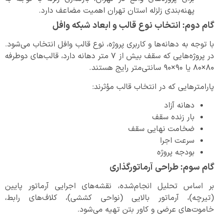
پهنه‌بندی زلزله استان تهران اهمیت مضاعف دارد.
گام دوم: انتخاب نوع قالب و ابعاد شبکه وافل
با توجه به دهانه‌ها و کاربری پروژه، نوع قالب وافل انتخاب می‌شود.
در پروژه‌هایی که سقف بیش از ۷ متر دهانه دارد، قالب‌های دوطرفه
۸۰×۸۰ یا ۹۰×۹۰ سانتی‌متر رایج هستند.
پارامترهایی که در انتخاب قالب مؤثرند:
دهانه آزاد
بار زنده سقف
ضخامت نهایی سقف
سرعت اجرا
بودجه پروژه
گام سوم: طراحی آرماتورگذاری
بر اساس تحلیل انجام‌شده، نقشه‌های اجرایی آرماتور پایین
(تیرچه)، آرماتور بالایی (نواحی کششی)، کلاف‌های رابط،
خاموت‌های عرضی و کاور بتن تهیه می‌شود.