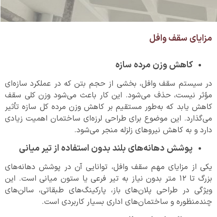
مزایای سقف وافل
کاهش وزن مرده سازه
در سیستم سقف وافل، بخشی از حجم بتن که در عملکرد سازه‌ای
مؤثر نیست، حذف می‌شود. این کار باعث می‌شود وزن کلی سقف
کاهش یابد که به‌طور مستقیم بر کاهش وزن مرده کل سازه تأثیر
می‌گذارد. این موضوع برای طراحی لرزه‌ای ساختمان اهمیت زیادی
دارد و به کاهش نیروهای زلزله منجر می‌شود.
پوشش دهانه‌های بلند بدون استفاده از تیر میانی
یکی از مزایای مهم سقف وافل، توانایی آن در پوشش دهانه‌های
بزرگ تا ۱۲ متر بدون نیاز به تیر فرعی یا ستون میانی است. این
ویژگی در طراحی پلان‌های باز، پارکینگ‌های طبقاتی، سالن‌های
چندمنظوره و ساختمان‌های اداری بسیار کاربردی است.