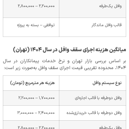
وافل یک‌طرفه
۲,۲۰۰,۰۰۰ – ۲,۸۰۰,۰۰۰
قالب وافل ماندگار
توافقی – بسته به پروژه
میانگین هزینه اجرای سقف وافل در سال
۱۴۰۴ (
تهران)
بر اساس بررسی بازار تهران و نرخ خدمات پیمانکاران در سال
۱۴۰۴، محدوده تقریبی قیمت اجرای سقف وافل به‌صورت زیر است:
نوع سیستم وافل
هزینه هر مترمربع (تومان)
وافل دوطرفه با قالب اجاره‌ای
۱,۷۰۰,۰۰۰ – ۲,۲۰۰,۰۰۰
وافل دوطرفه با قالب خریداری‌شده
۲,۴۰۰,۰۰۰ – ۳,۰۰۰,۰۰۰
وافل یک‌طرفه
۲,۲۰۰,۰۰۰ – ۲,۸۰۰,۰۰۰