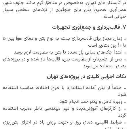
در تابستان‌های تهران، به‌خصوص در مناطق گرم مانند جنوب شهر،
عمل‌آوری صحیح بتن برای جلوگیری از ترک‌های سطحی بسیار
حیاتی است.
۷. قالب‌برداری و جمع‌آوری تجهیزات
• زمان مجاز برای قالب‌برداری بسته به نوع بتن و دمای هوا بین ۵
تا ۱۰ روز متغیر است
• ابتدا جک‌های میانی باز نشده تا بتن به مقاومت لازم برسد
• پس از اطمینان از مقاومت بتن، قالب‌ها باز شده و در پروژه‌های
بعدی استفاده می‌شوند
نکات اجرایی کلیدی در پروژه‌های تهران
• حتماً از بتن آماده استاندارد با طرح اختلاط مناسب استفاده
شود
• ویبره کامل و یکنواخت انجام شود
• از کارگرهای آموزش‌دیده و تیم مهندسی ناظر مجرب استفاده
گردد
• شرایط اقلیمی، دمای روز، و جهت وزش باد در اجرای بتن‌ریزی