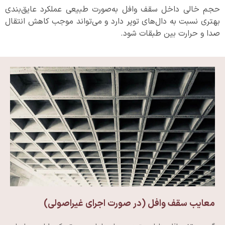
حجم خالی داخل سقف وافل به‌صورت طبیعی عملکرد عایق‌بندی
بهتری نسبت به دال‌های توپر دارد و می‌تواند موجب کاهش انتقال
صدا و حرارت بین طبقات شود.
معایب سقف وافل (در صورت اجرای غیراصولی)