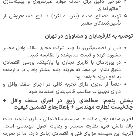
طراحی دقیق برای حذف موارد غیرضروری و بهینه‌سازی
آرماتورگذاری
تهیه مصالح عمده (بتن، میلگرد) با نرخ عمده‌فروشی از
تأمین‌کنندگان معتبر
توصیه به کارفرمایان و مشاوران در تهران
قبل از تصمیم‌گیری، با چند شرکت مجری سقف وافل معتبر
مشورت کرده و قیمت تمام‌شده را مقایسه کنید.
در پروژه‌های با کاربری تجاری یا پارکینگ، بررسی اقتصادی
دقیق نشان می‌دهد که هزینه اولیه بیشتر وافل، در درازمدت
به نفع پروژه خواهد بود.
حتماً از مجری دارای تجربه کافی در اجرای سقف وافل و
دارای تجهیزات مناسب قالب‌بندی استفاده شود.
بخش پنجم: خطاهای رایج در اجرای سقف وافل +
چک‌لیست نظارت مهندسی + راهکارهای تضمین کیفیت
اجرای سقف وافل مانند هر سیستم ساختمانی دیگری نیازمند دقت
بالا، دانش فنی، نظارت مستمر و رعایت اصول مهندسی است.
اگرچه این سیستم مزایای فنی و اقتصادی زیادی دارد، اما در صورت