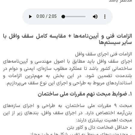
مدنظر باشد
الزامات فنی و آیین‌نامه‌ها + مقایسه کامل سقف وافل با
سایر سیستم‌ها
الزامات فنی اجرای سقف وافل
اجرای سقف وافل باید مطابق با اصول مهندسی و آیین‌نامه‌های
ساختمانی کشور باشد تا عملکرد مطلوب سازه‌ای، ایمنی و دوام در
بلندمدت تضمین شود. در این بخش به مهم‌ترین الزامات و
استانداردهای مربوط به طراحی و اجرای این نوع سقف می‌پردازیم.
۱. ضوابط مبحث نهم مقررات ملی ساختمان
مبحث ۹ مقررات ملی ساختمان، به طراحی و اجرای سازه‌های
بتن‌آرمه اختصاص دارد. در اجرای سقف وافل، بندهای زیر از این
مبحث اهمیت بیشتری دارند:
• حداقل ضخامت دال و کاور بتن
• محدودیت‌های مربوط به تغییر شکل‌ها و خیز مجاز