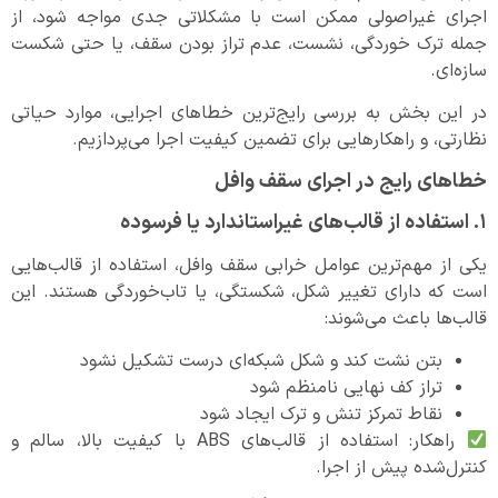
اجرای غیراصولی ممکن است با مشکلاتی جدی مواجه شود، از
جمله ترک خوردگی، نشست، عدم تراز بودن سقف، یا حتی شکست
سازه‌ای.
در این بخش به بررسی رایج‌ترین خطاهای اجرایی، موارد حیاتی
نظارتی، و راهکارهایی برای تضمین کیفیت اجرا می‌پردازیم.
خطاهای رایج در اجرای سقف وافل
۱. استفاده از قالب‌های غیراستاندارد یا فرسوده
یکی از مهم‌ترین عوامل خرابی سقف وافل، استفاده از قالب‌هایی
است که دارای تغییر شکل، شکستگی، یا تاب‌خوردگی هستند. این
قالب‌ها باعث می‌شوند:
بتن نشت کند و شکل شبکه‌ای درست تشکیل نشود
تراز کف نهایی نامنظم شود
نقاط تمرکز تنش و ترک ایجاد شود
راهکار: استفاده از قالب‌های ABS با کیفیت بالا، سالم و
کنترل‌شده پیش از اجرا.