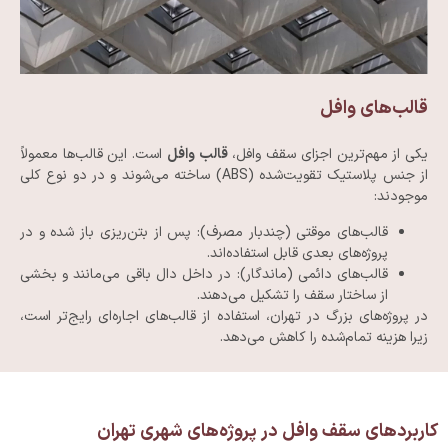
قالب‌های وافل
یکی از مهم‌ترین اجزای سقف وافل،
قالب وافل
است. این قالب‌ها معمولاً
از جنس پلاستیک تقویت‌شده (ABS) ساخته می‌شوند و در دو نوع کلی
موجودند:
قالب‌های موقتی (چندبار مصرف): پس از بتن‌ریزی باز شده و در
پروژه‌های بعدی قابل استفاده‌اند.
قالب‌های دائمی (ماندگار): در داخل دال باقی می‌مانند و بخشی
از ساختار سقف را تشکیل می‌دهند.
در پروژه‌های بزرگ در تهران، استفاده از قالب‌های اجاره‌ای رایج‌تر است،
زیرا هزینه تمام‌شده را کاهش می‌دهد.
کاربردهای سقف وافل در پروژه‌های شهری تهران