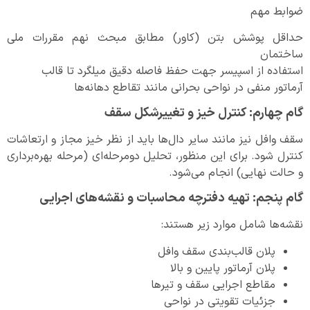
ضوابط مهم
حداقل پوشش بتن (کاور) مطابق مبحث نهم مقررات ملی
ساختمان
استفاده از اسپیسر جهت حفظ فاصله دقیق میلگرد تا قالب
آرماتور منفی در نواحی بحرانی مانند تقاطع دهانه‌ها
گام چهارم: کنترل خیز و تغییرشکل سقف
سقف وافل نیز مانند سایر دال‌ها باید از نظر خیز مجاز و ارتعاشات
کنترل شود. برای این منظور، تحلیل دومرحله‌ای (مرحله بهره‌برداری
و حالت نهایی) انجام می‌شود.
گام پنجم: تهیه دفترچه محاسبات و نقشه‌های اجرایی
نقشه‌ها شامل موارد زیر هستند:
پلان قالب‌بندی سقف وافل
پلان آرماتور پایین و بالا
مقاطع اجرایی سقف و تیرها
جزئیات تقویتی در نواحی