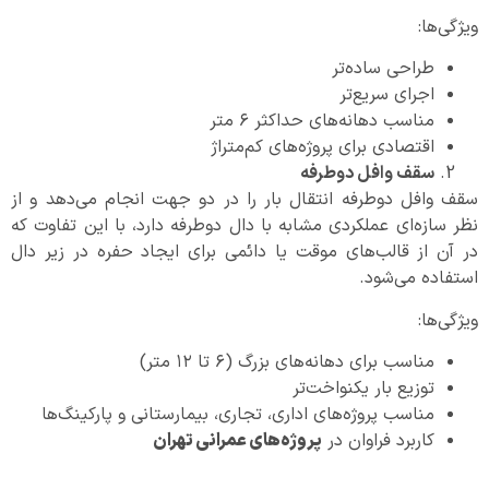
ویژگی‌ها:
طراحی ساده‌تر
اجرای سریع‌تر
مناسب دهانه‌های حداکثر ۶ متر
اقتصادی برای پروژه‌های کم‌متراژ
سقف وافل دوطرفه
سقف وافل دوطرفه انتقال بار را در دو جهت انجام می‌دهد و از
نظر سازه‌ای عملکردی مشابه با دال دوطرفه دارد، با این تفاوت که
در آن از قالب‌های موقت یا دائمی برای ایجاد حفره در زیر دال
استفاده می‌شود.
ویژگی‌ها:
مناسب برای دهانه‌های بزرگ (۶ تا ۱۲ متر)
توزیع بار یکنواخت‌تر
مناسب پروژه‌های اداری، تجاری، بیمارستانی و پارکینگ‌ها
کاربرد فراوان در
پروژه‌های عمرانی تهران