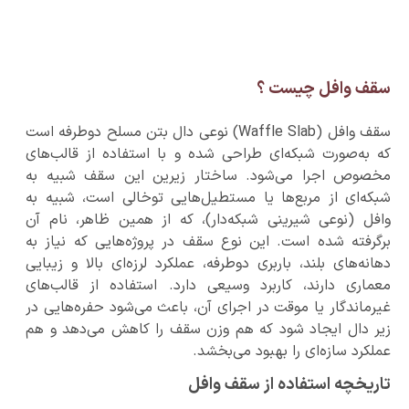
سقف وافل چیست ؟
سقف وافل (Waffle Slab) نوعی دال بتن مسلح دوطرفه است
که به‌صورت شبکه‌ای طراحی شده و با استفاده از قالب‌های
مخصوص اجرا می‌شود. ساختار زیرین این سقف شبیه به
شبکه‌ای از مربع‌ها یا مستطیل‌هایی توخالی است، شبیه به
وافل (نوعی شیرینی شبکه‌دار)، که از همین ظاهر، نام آن
برگرفته شده است. این نوع سقف در پروژه‌هایی که نیاز به
دهانه‌های بلند، باربری دوطرفه، عملکرد لرزه‌ای بالا و زیبایی
معماری دارند، کاربرد وسیعی دارد. استفاده از قالب‌های
غیرماندگار یا موقت در اجرای آن، باعث می‌شود حفره‌هایی در
زیر دال ایجاد شود که هم وزن سقف را کاهش می‌دهد و هم
عملکرد سازه‌ای را بهبود می‌بخشد.
تاریخچه استفاده از سقف وافل