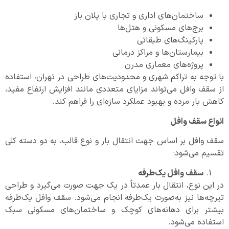
ساختمان‌های اداری و تجاری با پلان باز
برج‌های مسکونی و هتل‌ها
پارکینگ‌های طبقاتی
بیمارستان‌ها و مراکز درمانی
پروژه‌های معماری مدرن
با توجه به تراکم شهری و محدودیت‌های طراحی در تهران، استفاده
از سقف وافل می‌تواند مزایای متعددی مانند افزایش ارتفاع مفید،
کاهش بار مرده و بهبود عملکرد سازه‌ای را فراهم کند.
انواع سقف وافل
سقف وافل بر اساس جهت انتقال بار و نوع قالب، به دو دسته کلی
تقسیم می‌شود:
سقف وافل یک‌طرفه
در این نوع، انتقال بار عمدتاً در یک جهت صورت می‌گیرد و طراحی
تیرچه‌ها نیز به‌صورت یک‌طرفه انجام می‌شود. سقف وافل یک‌طرفه
بیشتر برای دهانه‌های کوچک و ساختمان‌های مسکونی سبک
استفاده می‌شود.