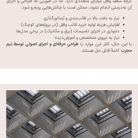
گرچه سقف وافل مزایای متعددی دارد، اما در صورتی که طراحی و اجرای
آن به‌درستی انجام نشود، ممکن است با چالش‌هایی روبه‌رو شود:
نیاز به دقت بالا در قالب‌بندی و آرماتورگذاری
افزایش هزینه اولیه خرید قالب وافل (در پروژه‌های کوچک)
دشواری در اجرای تاسیسات (برق و مکانیک) در برخی مدل‌ها
نیاز به نیروی متخصص و آموزش‌دیده
با این حال، اکثر این موارد با
طراحی حرفه‌ای و اجرای اصولی توسط تیم
مجرب
کاملاً قابل حل هستند.