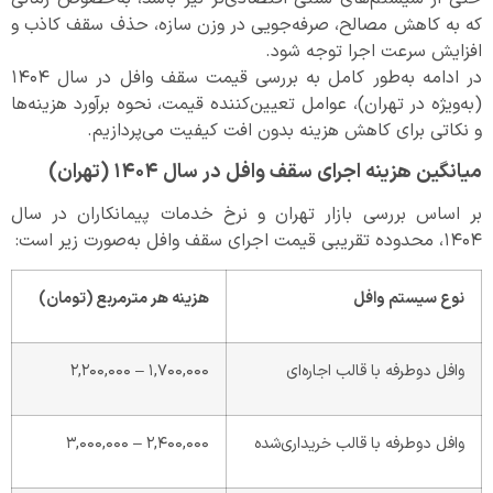
که به کاهش مصالح، صرفه‌جویی در وزن سازه، حذف سقف کاذب و
افزایش سرعت اجرا توجه شود.
در ادامه به‌طور کامل به بررسی قیمت سقف وافل در سال ۱۴۰۴
(به‌ویژه در تهران)، عوامل تعیین‌کننده قیمت، نحوه برآورد هزینه‌ها
و نکاتی برای کاهش هزینه بدون افت کیفیت می‌پردازیم.
میانگین هزینه اجرای سقف وافل در سال ۱۴۰۴ (تهران)
بر اساس بررسی بازار تهران و نرخ خدمات پیمانکاران در سال
۱۴۰۴، محدوده تقریبی قیمت اجرای سقف وافل به‌صورت زیر است:
نوع سیستم وافل
هزینه هر مترمربع (تومان)
وافل دوطرفه با قالب اجاره‌ای
۱,۷۰۰,۰۰۰ – ۲,۲۰۰,۰۰۰
وافل دوطرفه با قالب خریداری‌شده
۲,۴۰۰,۰۰۰ – ۳,۰۰۰,۰۰۰