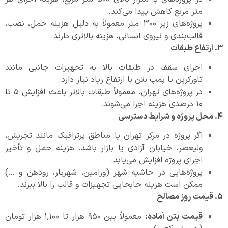
متر مربع کاهش پیدا می‌کند.
پروژه‌های زیر ۳۰۰ متر معمولاً به دلیل هزینه حمل، نصب،
قالب‌بندی و نیروی انسانی، هزینه بالاتری دارند.
۳
.
ارتفاع طبقات
اجرای سقف در طبقات بالا به تجهیزات جانبی مانند
تاورکرین یا پمپ بتن با ارتفاع زیاد نیاز دارد.
در پروژه‌های تهران، معمولاً طبقات بالاتر باعث افزایش ۵ تا
۱۰ درصدی هزینه اجرا می‌شوند.
۴
.
محل پروژه و شرایط دسترسی
اگر پروژه در مرکز تهران یا مناطق پرترافیک مانند تجریش،
ولیعصر، خیابان آزادی یا بازار باشد، هزینه حمل و تأخیر
اجرای پروژه افزایش می‌یابد.
پروژه‌هایی در حاشیه شهر (ورامین، شهریار، رودهن و …)
ممکن است هزینه جابجایی تجهیزات و قالب را بالا ببرند.
۵
.
قیمت روز مصالح
قیمت بتن آماده
:
معمولاً بین ۹۵۰ هزار تا ۱,۱۰۰ هزار تومان