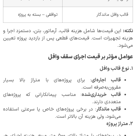
قالب وافل ماندگار
توافقی – بسته به پروژه
نکته
:
این قیمت‌ها شامل هزینه قالب، آرماتور، بتن، دستمزد اجرا و
هزینه تجهیزات است. قیمت‌های قطعی پس از بازدید پروژه تعیین
می‌شود.
عوامل مؤثر بر قیمت اجرای سقف وافل
۱
.
نوع قالب وافل
قالب اجاره‌ای
: برای پروژه‌های با متراژ بالا بسیار
مقرون‌به‌صرفه است.
قالب خریداری‌شده
: مناسب پیمانکارانی که پروژه‌های
متعددی دارند.
قالب ماندگار
: در برخی پروژه‌های خاص یا سرعتی استفاده
می‌شود، ولی هزینه آن بالاتر است.
۲
.
متراژ پروژه
در پروژه‌های با متراژ بالای ۵۰۰ متر مربع، هزینه اجرای هر