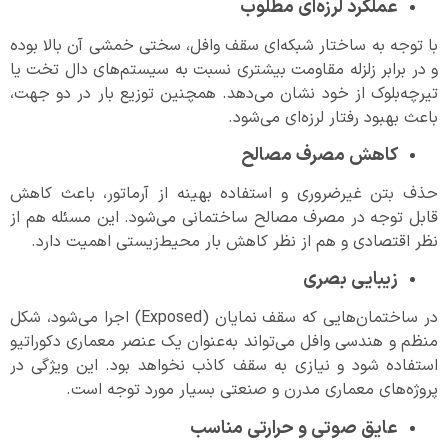
عملکرد لرزه‌ای مطلوب
با توجه به ساختار شبکه‌ای سقف وافل، سختی خمشی آن بالا بوده
و در برابر زلزله مقاومت بیشتری نسبت به سیستم‌های دال تخت یا
تیرچه‌بلوک از خود نشان می‌دهد. همچنین توزیع بار در دو جهت،
باعث بهبود رفتار لرزه‌ای می‌شود.
کاهش مصرف مصالح
حذف بتن غیرضروری و استفاده بهینه از آرماتور، باعث کاهش
قابل توجه در مصرف مصالح ساختمانی می‌شود. این مسئله هم از
نظر اقتصادی و هم از نظر کاهش بار محیط‌زیستی اهمیت دارد.
زیبایی بصری
در ساختمان‌هایی که سقف نمایان (Exposed) اجرا می‌شود، شکل
منظم و هندسی وافل می‌تواند به‌عنوان یک عنصر معماری دکوراتیو
استفاده شود و نیازی به سقف کاذب نخواهد بود. این ویژگی در
پروژه‌های معماری مدرن و صنعتی بسیار مورد توجه است.
عایق صوتی و حرارتی مناسب