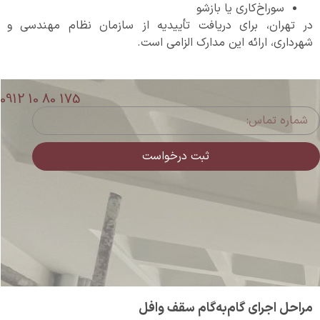
سوراخ‌کاری یا بازشو
در تهران، برای دریافت تأییدیه از سازمان نظام مهندسی و
شهرداری، ارائه این مدارک الزامی است.
0912 10 80 175
ثبت درخواست
مراحل اجرای گام‌به‌گام سقف وافل