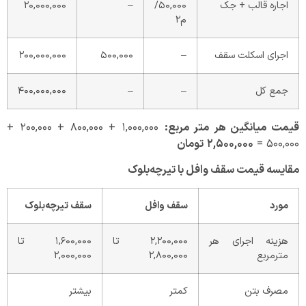
اجاره قالب + جک
۵۰,۰۰۰/
–
۲۰,۰۰۰,۰۰۰
م۲
اجرای اسکلت سقف
–
۵۰۰,۰۰۰
۲۰۰,۰۰۰,۰۰۰
جمع کل
–
–
۴۰۰,۰۰۰,۰۰۰
قیمت میانگین هر متر مربع
:
۱,۰۰۰,۰۰۰ + ۸۰۰,۰۰۰ + ۲۰۰,۰۰۰ +
۵۰۰,۰۰۰ =
۲,۵۰۰,۰۰۰
تومان
مقایسه قیمت سقف وافل با تیرچه‌بلوک
مورد
سقف وافل
سقف تیرچه‌بلوک
هزینه اجرای هر
۲,۲۰۰,۰۰۰ تا
۱,۶۰۰,۰۰۰ تا
مترمربع
۲,۸۰۰,۰۰۰
۲,۰۰۰,۰۰۰
مصرف بتن
کمتر
بیشتر