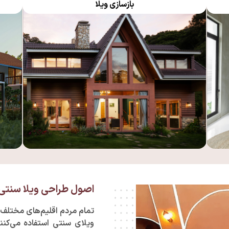
بازسازی ویلا
اصول طراحی ویلا سنت
تمام مردم اقلیم‌های مختلف
ویلای سنتی استفاده می‌کنن