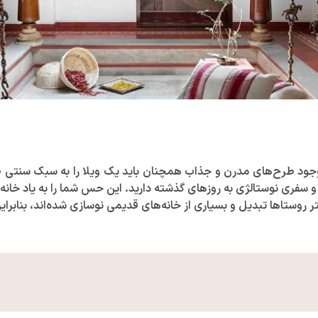
وجود طرح‌های مدرن و جذاب همچنان باید یک ویلا را به سبک سنتی طر
ید و سفری نوستالژی به روز‌های گذشته دارید. این حس شما را به یاد خا
تر روستا‌ها تبدیل و بسیاری از خانه‌های قدیمی نوسازی شده‌اند، بنابر