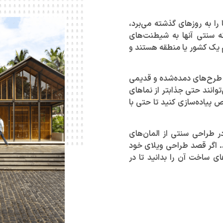
ا به روز‌های گذشته می‌برد،
نه سنتی آنها به شیطنت‌های
دم یک کشور یا منطقه هستند و
 طرح‌های دمده‌شده و قدیمی
وانند حتی جذابتر از نما‌های
ص پیاده‌سازی کنید تا حتی با
در طراحی سنتی از المان‌های
. اگر قصد طراحی ویلای خود
ی ساخت آن را بدانید تا در