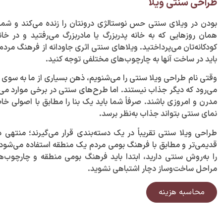
طراحی سنتی ویلا
بودن در ویلای سنتی حس نوستالژی درونتان را زنده می‌کند و شما ر
همان روز‌هایی که به خانه پدربزرگ یا مادربزرگ می‌رفتید و در خا
کودکانه‌تان می‌پرداختید. ویلا‌های سنتی اثری جاودانه از فرهنگ مر
باید در ساخت آنها به چارچوب‌های مختلفی توجه کنید.
وقتی نام طراحی ویلا سنتی را می‌شنویم، ذهن بسیاری از ما به سوی
می‌رود که دیگر جذاب نیستند. اما طرح‌های سنتی در برخی موارد می‌ت
مدرن و امروزی باشند. صرفاً شما باید یک بنا را مطابق با اصولی خا
نمای سنتی بتواند جذاب به‌نظر برسد.
طراحی ویلا سنتی تقریباً در یک دسته‌بندی قرار می‌گیرند؛ منتهی 
قدیمی‌تر و مطابق با فرهنگ بومی مردم یک منطقه استفاده می‌شود
را به‌روش سنتی دارید، ابتدا باید فرهنگ بومی منطقه و چارچوب‌ها
مراحل ساخت‌وساز دچار اشتباهی نشوید.
محاسبه هزینه