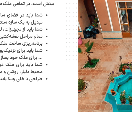
بینش است. در تمامی ملک‌ها
شما باید در فضای ساخ
تبدیل به یک سازه سنت
شما باید از تجهیزات، ل
تمام مراحل نقشه‌کشی،
برنامه‌ریزی ساخت ملک ر
شما باید برای نزدیک‌
… برای ملک خود بسازی
شما باید برای ملک دید
محیط دلباز، روشن و م
طراحی داخلی ویلا باید 