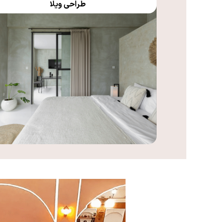
طراحی ویلا