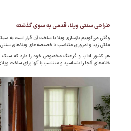
طراحی سنتی ویلا، قدمی به سوی گذشته
وقتی می‌گوییم بازسازی ویلا یا ساخت آن قرار است به سب
ملکی زیبا و امروزی متناسب با خصیصه‌های ویلا‌های سنتی
هر کشور اداب و فرهنگ مخصوص خود را دارد که سبک مع
خانه‌های آنجا را بشناسید و متناسب با آنها برای ساخت ویلا