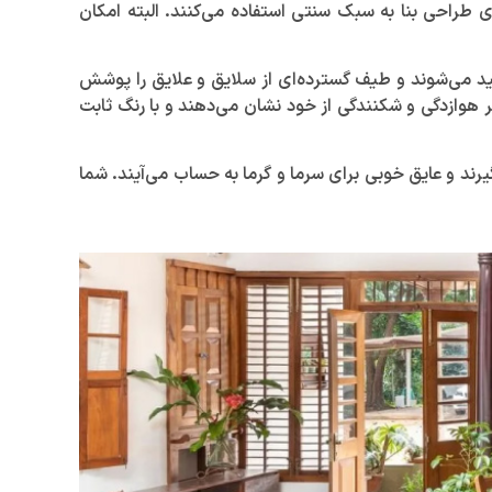
ی طراحی بنا به سبک سنتی استفاده می‌کنند. البته امکان
ولید می‌شوند و طیف گسترده‌ای از سلایق و علایق را پوشش
بر هوازدگی و شکنندگی از خود نشان می‌دهند و با رنگ ثابت
گیرند و عایق خوبی برای سرما و گرما به حساب می‌آیند. شما