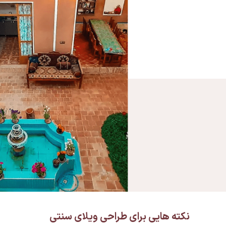
نکته هایی برای طراحی ویلای سنتی