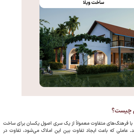
ساخت ویلا
ی چیست؟
 با فرهنگ‌های متفاوت معمولاً از یک سری اصول یکسان برای ساخت
د. عاملی که باعث ایجاد تفاوت بین این املاک می‌شود، تفاوت در