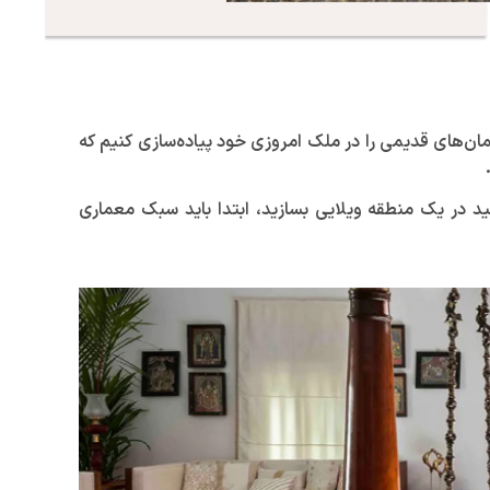
ن‌های قدیمی را در ملک امروزی خود پیاده‌سازی کنیم که
ر یک منطقه ویلایی بسازید، ابتدا باید سبک معماری