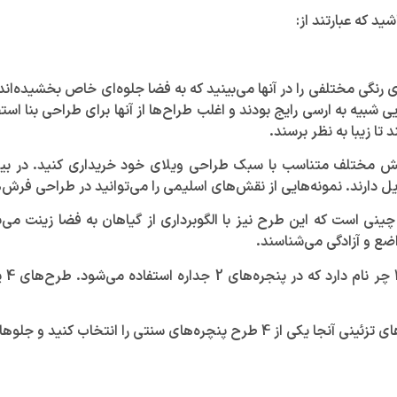
د که عبارتند از:
های رنگی مختلفی را در آنها می‌بینید که به فضا جلوه‌ای خاص بخشیده‌اند.
ی شبیه به ارسی رایج بودند و اغلب طراح‌ها از آنها برای طراحی بنا ا
تا زیبا به نظر برسند.
می‌توانید پنجره‌های سنتی را در دنیای امروز در 4 نقش مختلف متناسب با سبک طراحی ویلای خو
ل دارند. نمونه‌هایی از نقش‌های اسلیمی را می‌توانید در طراحی فرش‌ه
ی است که این طرح نیز با الگوبرداری از گیاهان به فضا زینت می‌ب
ضع و آزادگی می‌شناسند.
چها
 کنید و جلو‌های زیبا به محیط هدیه دهید.