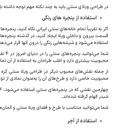
در طراحی ویلای سنتی باید به چند نکته مهم توجه داشته باشی
استفاده از پنجره های رنگی
اگر به تقریباً تمام خانه‌های سنتی ایرانی نگاه کنید، پنجره‌
قسمت بیرون و داخلی ویلا ایجاد کنید. در گذشته پنجره‌های
استفاده می‌شود و شیشه‌هایی رنگی را درون آنها قرار می‌دهند 
شما 
محبوبیت بیشتری دارد و اغلب طراحان به استفاده از آن تمای
از جمله نقش‌های محبوب دیگر در طراحی ویلا سنتی گره چین
محبوبیت خاصی دارد و طرح‌های آن را به‌عنوان نمادی از توا
شبدر الهام گرفته شده‌اند.
شما می‌توانید متناسب با طرح و فضای ویلا سنتی و المان‌های تزئینی آنجا یکی از 4 طرح پنچره‌های سنتی را انتخاب
استفاده از آجر