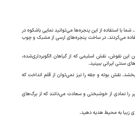
 شما با استفاده از این پنجره‌ها می‌توانید نمایی باشکوه در
ستفاده می‌کردند. در ساخت پنجره‌های ارسی از مشبک و چوب
د خریداری کنید. در بین این نقوش، نقش اسلیمی که از گیاهان الگوبرداری‌شده،
ای سنتی ایرانی ببینید.
خشد. نقش بوته و جقه را نیز نمی‌توان از قلم انداخت که
رمین نقشی که در پنجره‌های سنتی استفاده می‌شود، 4 چر نام دارد که در پنجره‌های 2 جداره استفاده می‌شود. طرح‌های 4 پر را نمادی از خوشبختی و سعادت می‌دانند که از برگ‌های