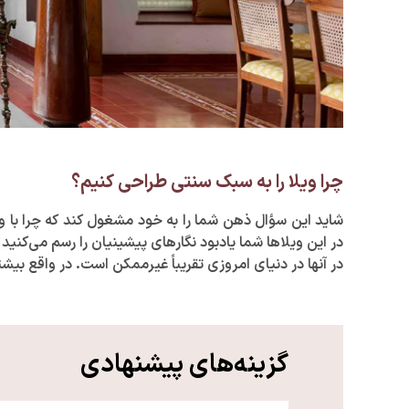
چرا ویلا را به سبک سنتی طراحی کنیم؟
شاید این سؤال ذهن شما را به خود مشغول کند که چرا با 
در این ویلا‌ها شما یادبود نگار‌های پیشینیان را رسم می‌کن
در آنها در دنیای امروزی تقریباً غیرممکن است. در واقع بیش
گزینه‌های پیشنهادی