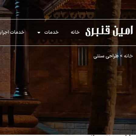
خانه
خدمات
خدمات اجرای
خانه
>
طراحی سنتی