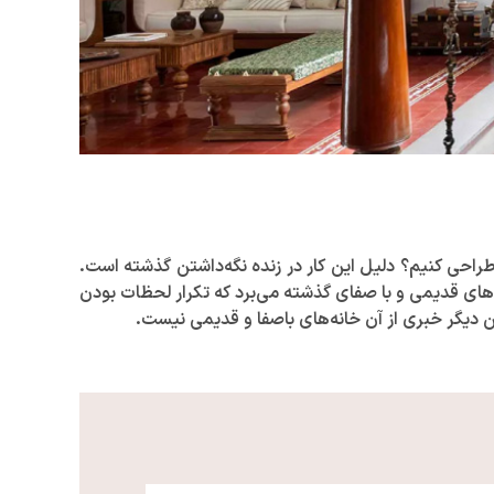
احی کنیم؟ دلیل این کار در زنده نگه‌داشتن گذشته است.
نه‌های قدیمی و با صفای گذشته می‌برد که تکرار لحظات بودن
این دیگر خبری از آن خانه‌های باصفا و قدیمی نیست.