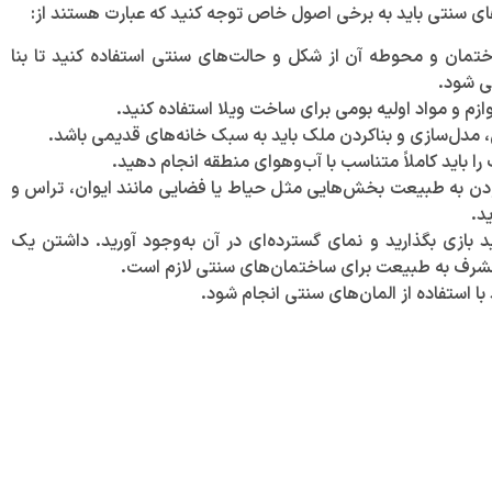
ی سنتی باید به برخی اصول خاص توجه کنید که عبارت هستند از:
تمان و محوطه آن از شکل و حالت‌های سنتی استفاده کنید تا بنا
ی شود.
وازم و مواد اولیه بومی برای ساخت ویلا استفاده کنید.
 مدل‌سازی و بناکردن ملک باید به سبک خانه‌های قدیمی باشد.
ا باید کاملاً متناسب با آب‌و‌هوای منطقه انجام دهید.
بودن به طبیعت بخش‌هایی مثل حیاط یا فضایی مانند ایوان، تراس و
د.
 بازی بگذارید و نمای گسترده‌ای در آن به‌وجود آورید. داشتن یک
شرف به طبیعت برای ساختمان‌های سنتی لازم است.
با استفاده از المان‌های سنتی انجام شود.