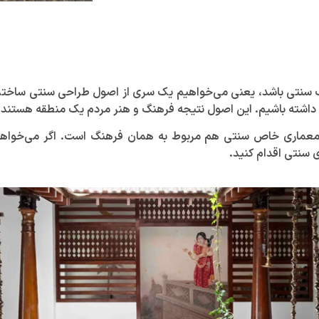
ک سنتی باشد، یعنی می‌خواهیم یک سری از اصول طراحی سنتی ساختما
 داشته باشیم. این اصول نتیجه فرهنگ و هنر مردم یک منطقه هستند.
ماری خاص سنتی هم مربوط به همان فرهنگ است. اگر می‌خواهید د
ی سنتی اقدام کنید.