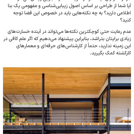
آیا شما از طراحی بر اساس اصول زیبایی‌شناسی و مفهومی یک بنا
اطلاعی دارید؟ به چه نکته‌هایی باید در خصوص این فضا توجه
کنید؟
عدم رعایت حتی کوچکترین نکته‌ها می‌تواند در آینده خسارت‌های
زیادی برایتان بتراشد، بنابراین پیشنهاد می‌دهیم که اگر علم کافی در
این زمینه ندارید، حتماً از کارشناس‌های حرفه‌ای و معمار‌های
کارکشته کمک بگیرید
.