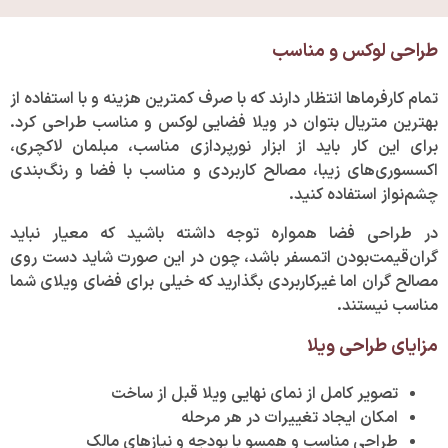
طراحی لوکس و مناسب
تمام کارفرما‌ها انتظار دارند که با صرف کمترین هزینه و با استفاده از
بهترین متریال بتوان در ویلا فضایی لوکس و مناسب طراحی کرد.
برای این کار باید از ابزار نورپردازی مناسب، مبلمان لاکچری،
اکسسوری‌های زیبا، مصالح کاربردی و مناسب با فضا و رنگ‌بندی
چشم‌نواز استفاده کنید.
در طراحی فضا همواره توجه داشته باشید که معیار نباید
گران‌قیمت‌بودن اتمسفر باشد، چون در این صورت شاید دست روی
مصالح گران اما غیرکاربردی بگذارید که خیلی برای فضای ویلای شما
مناسب نیستند.
مزایای طراحی ویلا
تصویر کامل از نمای نهایی ویلا قبل از ساخت
امکان ایجاد تغییرات در هر مرحله
طراحی مناسب و همسو با بودجه و نیازهای مالک