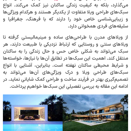
می‌گذارد، بلکه به کیفیت زندگی ساکنان نیز کمک می‌کند. انواع
سبک‌های طراحی ویلا متفاوت از یکدیگر هستند و هرکدام ویژگی‌ها
و زیبایی‌شناسی خاص خود را دارند که با فرهنگ، جغرافیا و
سلیقه‌های فردی همخوانی دارد.
از ویلاهای مدرن با طراحی‌های ساده و مینیمالیستی گرفته تا
ویلاهای سنتی و روستایی که ارتباط نزدیکی با طبیعت دارند، هر
سبک می‌تواند به شکلی خاص حس و حال زندگی را به ساکنان
منتقل کند. اهمیت این سبک‌ها در تطابق آن‌ها با نیازها، خواسته‌ها
و شرایط محیطی ساکنان نهفته است. بنابراین، آشنایی با انواع
سبک‌های طراحی ویلا و درک ویژگی‌های آن‌ها می‌تواند به
تصمیم‌گیری بهتر در فرآیند ساخت و طراحی کمک شایانی نماید. در
ادامه این مقاله به بررسی تفصیلی این سبک‌ها خواهیم پرداخت.