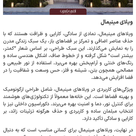
ویلای مینیمال
ویلاهای مینیمال، نمادی از سادگی، کارایی و ظرافت هستند که با
حذف عناصر اضافی و تمرکز بر فضاهای باز، یک سبک زندگی مدرن
را به نمایش می‌گذارند. این سبک طراحی، بر اساس شعار “کمتر،
بیشتر است” شکل گرفته و از خطوط صاف، اشکال هندسی ساده و
رنگ‌های خنثی و آرام‌بخش بهره می‌برد. استفاده از نور طبیعی و
مصالحی همچون بتن، شیشه و فلز، حس وسعت و شفافیت را در
فضا افزایش می‌دهد.
ویژگی‌های کاربردی در ویلاهای مینیمال، شامل طراحی ارگونومیک
و بهینه فضاها است. این خانه‌ها معمولاً از تکنولوژی‌های هوشمند
برای کنترل نور، دما و امنیت بهره می‌برند. دکوراسیون داخلی نیز با
انتخاب مبلمان ساده و کاربردی و حذف هرگونه تزئینات زائد، بر
کارایی و سادگی تأکید دارد.
در نهایت، ویلاهای مینیمال برای کسانی مناسب است که به دنبال