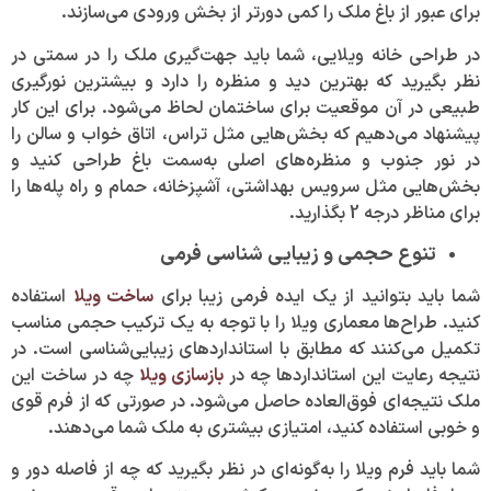
برای عبور از باغ ملک را کمی دورتر از بخش ورودی می‌سازند.
در طراحی خانه ویلایی، شما باید جهت‌گیری ملک را در سمتی در
نظر بگیرید که بهترین دید و منظره را دارد و بیشترین نورگیری
طبیعی در آن موقعیت برای ساختمان لحاظ می‌شود. برای این کار
پیشنهاد می‌دهیم که بخش‌هایی مثل تراس، اتاق خواب و سالن را
در نور جنوب و منظره‌های اصلی به‌سمت باغ طراحی کنید و
بخش‌هایی مثل سرویس بهداشتی، آشپزخانه، حمام و راه پله‌ها را
برای مناظر درجه 2 بگذارید.
تنوع حجمی و زیبایی شناسی فرمی
شما باید بتوانید از یک ایده فرمی زیبا برای
ساخت ویلا
استفاده
کنید. طراح‌ها معماری ویلا را با توجه به یک ترکیب حجمی مناسب
تکمیل می‌کنند که مطابق با استاندارد‌های زیبایی‌شناسی است. در
نتیجه رعایت این استاندارد‌ها چه در
بازسازی ویلا
چه در ساخت این
ملک نتیجه‌ای فوق‌العاده حاصل می‌شود. در صورتی که از فرم قوی
و خوبی استفاده کنید، امتیازی بیشتری به ملک شما می‌دهند.
شما باید فرم ویلا را به‌گونه‌ای در نظر بگیرید که چه از فاصله دور و