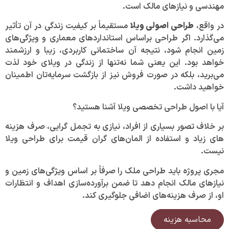
مهندسی و نیازهای مالک است.
در واقع،
طراحی اصولی ویلا
مستقیماً بر کیفیت زندگی در آن تأثیر
می‌گذارد. اگر طراحی براساس استانداردهای معماری و ویژگی‌های
زمین انجام شود، نتیجه آن ساختمانی کاربردی، زیبا و ارزشمند
خواهد بود. این یعنی شما نه‌تنها از زندگی در ویلای خود لذت
می‌برید، بلکه در صورت فروش نیز از بازگشت سرمایه‌تان اطمینان
خواهید داشت.
آیا با اصول طراحی تخصصی ویلا آشنا هستید؟
بر خلاف تصور بسیاری از افراد، نیازی به تجمل گرایی، صرف هزینه‌
های زیاد و استفاده از المان‌های گران قیمت برای طراحی ویلا
نیست.
مجری پروژه باید طراحی ملک را صرفاً بر اساس ویژگی‌های زمین و
نیازهای مالک انجام دهد تا ضمن برآورده‌سازی اهداف و انتظارات
او، از صرف هزینه‌های اضافی جلوگیری کند.
محاسبه هزینه