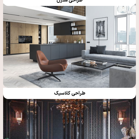
طراحی مدرن
طراحی کلاسیک