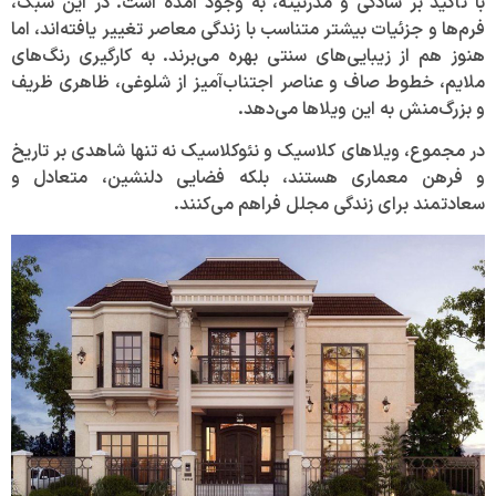
با تأکید بر سادگی و مدرنیته، به وجود آمده است. در این سبک،
فرم‌ها و جزئیات بیشتر متناسب با زندگی معاصر تغییر یافته‌اند، اما
هنوز هم از زیبایی‌های سنتی بهره می‌برند. به کارگیری رنگ‌های
ملایم، خطوط صاف و عناصر اجتناب‌آمیز از شلوغی، ظاهری ظریف
و بزرگ‌منش به این ویلاها می‌دهد.
در مجموع، ویلاهای کلاسیک و نئوکلاسیک نه تنها شاهدی بر تاریخ
و فرهن
معماری هستند، بلکه فضایی دلنشین، متعادل و
سعادتمند برای زندگی مجلل فراهم می‌کنند.