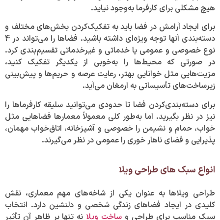
هیچ مشکلی برای کارفرما به‌وجود نیاید.
برای ایجاد آرامش در فضا باید به تفکیک‌کردن بخش‌های مختلف و
دسته‌بندی آنها توجه ویژه‌ای داشته باشید. فضا‌ها را می‌تواند در 4
نوع خصوصی و عمومی یا خدماتی و غیرخدماتی تقسیم‌بندی کرد.
در صورتی که محیط‌ها را به‌خوبی از یکدیگر تفکیک کنید،
مزیت‌هایی مثل خوانایی بهتر، رعایت عرصه و حریم‌ها و پیش‌بینی
زیرساخت‌های تأسیساتی به ارمغان می‌آید.
برای دسته‌بندی‌کردن فضا تا حدودی می‌توانید سلیقه کارفرما‌ها را
نیز در نظر بگیرید. اما به‌طور کلی معمولاً معمار‌ها فضا‌هایی مثل
خواب، حمام و نشیمن را خصوصی و آشپزخانه، اتاق‌خواب مهمان،
پذیرایی و فضای ناهار خوری را عمومی در نظر می‌گیرند.
انواع سبک های طراحی ویلا
طراحی ویلاها به عنوان یکی از شاخه‌های مهم معماری، نقش
کلیدی در ایجاد فضاهای زندگی شخصی و دلنشین دارد. انتخاب
سبک مناسب برای طراحی و
ساخت ویلا
نه ‌تنها بر ظاهر آن تأثیر