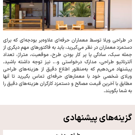
در طراحی ویلا توسط معماران حرفه‌ای علاوه‌بر بودجه‌ای که برای
دستمزد معماران در نظر می‌گیرید، باید به فاکتور‌های مهم دیگری از
جمله سبک، سادگی یا پر کار بودن طرح، موقعیت، متراژ، تعداد
آلترناتیو طراحی، مدارک درخواستی و… نیز توجه داشته باشید.
پیشنهاد می‌دهیم که به‌منظور اطلاع دقیق از هزینه‌های طراحی
ویلای شخصی خود با معمار‌های حرفه‌ای تماس بگیرید تا آنها
مطابق با آخرین قیمت مصالح و دستمزد کارگران هزینه‌های دقیق را
به شما بگویند.
گزینه‌های پیشنهادی