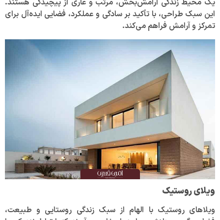
یک محیط زندگی آرامش‌بخش، مرتب و عاری از پیچیدگی هستند.
این سبک طراحی، با تأکید بر سادگی و عملکرد، فضایی ایده‌آل برای
تمرکز و آرامش فراهم می‌کند.
ویلای روستیک
ویلاهای روستیک با الهام از سبک زندگی روستایی و طبیعت،