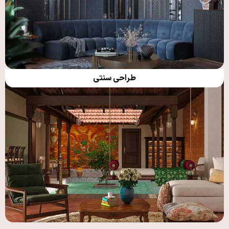
طراحی سنتی