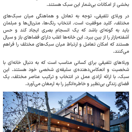
بخشی از امکانات بی‌شمار این سبک هستند.
در ویلای تلفیقی، توجه به تعادل و هماهنگی میان سبک‌های
مختلف، کلید موفقیت است. انتخاب رنگ‌ها، متریال‌ها و مبلمان
باید به گونه‌ای باشد که یک انسجام بصری ایجاد کند و حس
آشفته‌بازار را از بین ببرد. این خانه‌ها اغلب دارای فضاهای باز و سیال
هستند که امکان تعامل و ارتباط میان سبک‌های مختلف را فراهم
می‌کنند.
ویلاهای تلفیقی برای کسانی مناسب است که به دنبال خانه‌ای با
شخصیت و انعکاس‌دهنده‌ی سلیقه‌ی شخصی خود هستند. این
سبک، با ارائه آزادی عمل در انتخاب و ترکیب عناصر مختلف، یک
فضای زندگی بی‌نظیر و خاطره‌انگیز را به ارمغان می‌آورد.