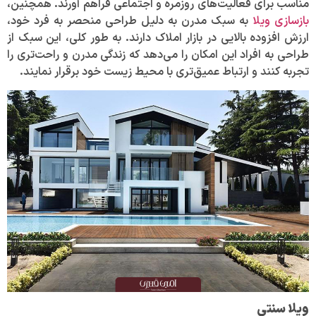
مناسب برای فعالیت‌های روزمره و اجتماعی فراهم آورند. همچنین،
بازسازی ویلا
به سبک مدرن به دلیل طراحی منحصر به فرد خود،
ارزش افزوده بالایی در بازار املاک دارند. به طور کلی، این سبک از
طراحی به افراد این امکان را می‌دهد که زندگی مدرن و راحت‌تری را
تجربه کنند و ارتباط عمیق‌تری با محیط زیست خود برقرار نمایند.
ویلا سنتی