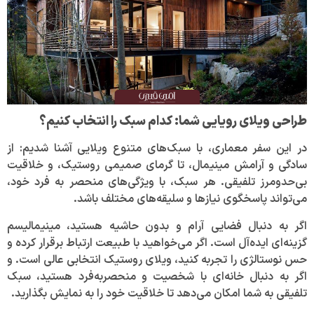
طراحی ویلای رویایی شما: کدام سبک را انتخاب کنیم؟
در این سفر معماری، با سبک‌های متنوع ویلایی آشنا شدیم: از
سادگی و آرامش مینیمال، تا گرمای صمیمی روستیک، و خلاقیت
بی‌حدومرز تلفیقی. هر سبک، با ویژگی‌های منحصر به فرد خود،
می‌تواند پاسخگوی نیازها و سلیقه‌های مختلف باشد.
اگر به دنبال فضایی آرام و بدون حاشیه هستید، مینیمالیسم
گزینه‌ای ایده‌آل است. اگر می‌خواهید با طبیعت ارتباط برقرار کرده و
حس نوستالژی را تجربه کنید، ویلای روستیک انتخابی عالی است. و
اگر به دنبال خانه‌ای با شخصیت و منحصربه‌فرد هستید، سبک
تلفیقی به شما امکان می‌دهد تا خلاقیت خود را به نمایش بگذارید.