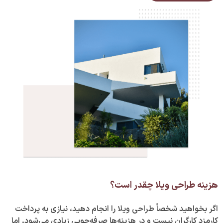
هزینه طراحی ویلا چقدر است؟
اگر بخواهید شخصاً طراحی ویلا را انجام دهید، نیازی به پرداخت
کارمزد کارگران نیست و در هزینه‌ها صرفه‌جویی زیادی می‌شود. اما