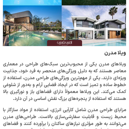
ویلا مدرن
ویلاهای مدرن یکی از محبوب‌ترین سبک‌های طراحی در معماری
معاصر هستند که به دلیل ویژگی‌های منحصر به فرد خود، جذابیت
ویژه‌ای دارند. یکی از مهم‌ترین ویژگی‌های طراحی مدرن، استفاده از
خطوط ساده و تمیز است که در ایجاد فضایی آرام و به‌دور از شلوغی
کمک می‌کند. این ویلاها معمولاً دارای فضاهای باز و نورگیری بالا
هستند که استفاده از پنجره‌های بزرگ نقش اساسی در آن دارد.
مزایای طراحی مدرن شامل کارآیی انرژی، استفاده از مواد سازگار با
محیط زیست و قابلیت سفارشی‌سازی بالاست. طراحی‌های مدرن
می‌توانند به طور مؤثری نیازهای ساکنان را برآورده کنند و فضاهای