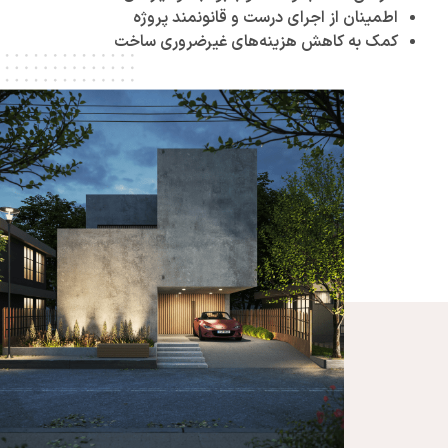
اطمینان از اجرای درست و قانونمند پروژه
کمک به کاهش هزینه‌های غیرضروری ساخت