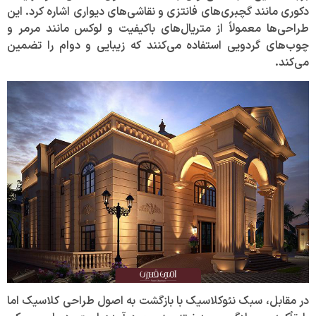
دکوری مانند گچبری‌های فانتزی و نقاشی‌های دیواری اشاره کرد. این
طراحی‌ها معمولاً از متریال‌های باکیفیت و لوکس مانند مرمر و
چوب‌های گردویی استفاده می‌کنند که زیبایی و دوام را تضمین
می‌کند.
در مقابل، سبک نئوکلاسیک با بازگشت به اصول طراحی کلاسیک اما