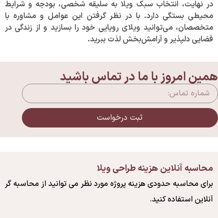
در نهایت، انتخاب سبک ویلا به سلیقه شخصی، بودجه و شرایط
محیطی بستگی دارد. با در نظر گرفتن این عوامل و مشاوره با
متخصصان، می‌توانید ویلای رویایی خود را بسازید و از زندگی در
فضایی دلپذیر و آرامش‌بخش لذت ببرید.
مین امروز با ما در تماس باشید
ثبت درخواست
محاسبه آنلاین هزینه طراحی ویلا
برای محاسبه حدودی هزینه پروژه مورد نظر می توانید از محاسبه گر
آنلاین استفاده کنید.