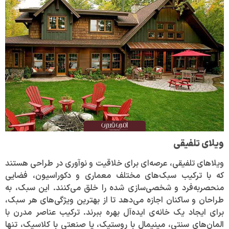
ویلای تلفیقی
ویلاهای تلفیقی، عرصه‌ای برای خلاقیت و نوآوری در طراحی هستند
که با ترکیب سبک‌های مختلف معماری و دکوراسیون، فضایی
منحصربه‌فرد و شخصی‌سازی شده را خلق می‌کنند. این سبک، به
طراحان و ساکنان اجازه می‌دهد تا از بهترین ویژگی‌های هر سبک،
برای ایجاد یک خانه‌ی ایده‌آل بهره ببرند. ترکیب عناصر مدرن با
المان‌های سنتی، مینیمال با روستیک، یا صنعتی با کلاسیک، تنها