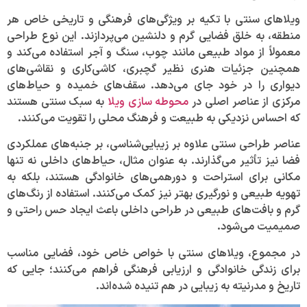
ویلاهای سنتی با تکیه بر ویژگی‌های فرهنگی و تاریخی خاص هر
منطقه، به خلق فضایی گرم و دلنشین می‌پردازند. این نوع طراحی
معمولاً از مواد طبیعی مانند چوب، سنگ و آجر استفاده می‌کند و
همچنین جزئیات هنری نظیر گچبری، کاشی‌کاری و نقاشی‌های
دیواری را در خود جای می‌دهد. سقف‌های خمیده و حیاط‌های
مرکزی از عناصر اصلی در
محوطه سازی ویلا
به سبک سنتی هستند
که احساس نزدیکی به طبیعت و فرهنگ محلی را تقویت می‌کنند.
عناصر طراحی سنتی علاوه بر زیبایی‌شناسی، بر جنبه‌های عملکردی
فضا نیز تأثیر می‌گذارند. به عنوان مثال، حیاط‌های داخلی نه تنها
مکانی برای استراحت و دورهمی‌های خانوادگی هستند، بلکه به
تهویه طبیعی و نورگیری بهتر نیز کمک می‌کنند. استفاده از رنگ‌های
گرم و بافت‌های طبیعی در طراحی داخلی باعث ایجاد حس راحتی و
صمیمیت می‌شود.
در مجموع، ویلاهای سنتی با خواص خاص خود، فضایی مناسب
برای زندگی خانوادگی و ارزیابی فرهنگی فراهم می‌کنند؛ جایی که
تاریخ و مدرنیته به زیبایی در هم تنیده شده‌اند.