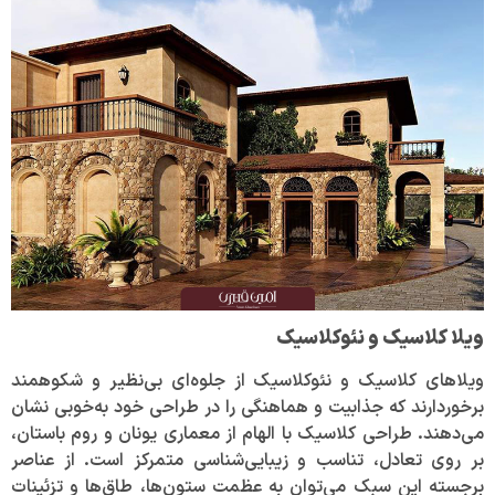
ویلا کلاسیک و نئوکلاسیک
ویلاهای کلاسیک و نئوکلاسیک از جلوه‌ای بی‌نظیر و شکوهمند
برخوردارند که جذابیت و هماهنگی را در طراحی خود به‌خوبی نشان
می‌دهند. طراحی کلاسیک با الهام از معماری یونان و روم باستان،
بر روی تعادل، تناسب و زیبایی‌شناسی متمرکز است. از عناصر
برجسته این سبک می‌توان به عظمت ستون‌ها، طاق‌ها و تزئینات