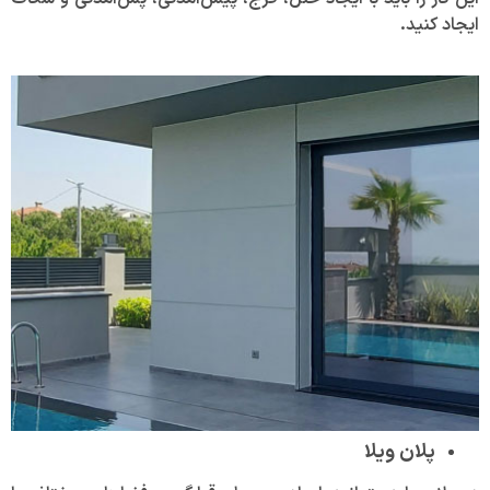
ایجاد کنید.
پلان ویلا