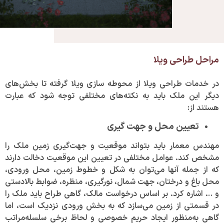
مراحل طراحی ویلا
در خدمات طراحی ویلا از محوطه سازی ویلا گرفته تا بخش‌های
دیگر این ملک باید به نکته‌های مختلفی توجه شود که عبارت
هستند از:
تعیین محل و جهت گیری
مهندس معمار باید بتواند موقعیت و جهت‌گیری زمین ملک را
مشخص کند. عوامل مختلفی در تعیین این موقعیت دخالت دارند
که از جمله آنها می‌توان به شکل و خطوط زمین، محل ورودی،
محل باغ و درختان، جهت شمال، نورگیری، منظره، ضوابط بالادستی
و … اشاره کرد. بر اساس درخواست مالک، گاهی طراح باید ملک را
در قسمتی از زمین می‌سازد که به بخش ورودی نزدیک است، اما
گاهی به‌منظور ایجاد حریم خصوصی و لحاظ برخی سلسله‌مراتب