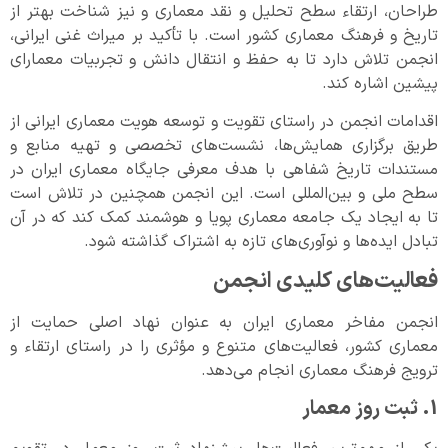
طراحان، ارتقاء سطح تحلیل و نقد معماری و نیز شناخت بهتر از
تاریخ و فرهنگ معماری کشور است. با تأکید بر میراث غنی ایرانی،
انجمن تلاش دارد تا به حفظ و انتقال دانش و تجربیات معمارای
پیشین اشاره کند.
اقدامات انجمن در راستای تقویت و توسعه هویت معماری ایرانی از
طریق برگزاری همایش‌ها، نشست‌های تخصصی و تهیه منابع و
مستندات تاریخ شفاهی با هدف معرفی جایگاه معماری ایران در
سطح ملی و بین‌المللی است. این انجمن همچنین در تلاش است
تا به ایجاد یک جامعه معماری پویا و هوشمند کمک کند که در آن
تبادل ایده‌ها و نوآوری‌های تازه به اشتراک گذاشته شود.
فعالیت‌های کلیدی انجمن
انجمن مفاخر معماری ایران به عنوان نهاد اصلی حمایت از
معماری کشور، فعالیت‌های متنوع و مؤثری را در راستای ارتقاء و
ترویج فرهنگ معماری انجام می‌دهد.
1. ثبت روز معمار