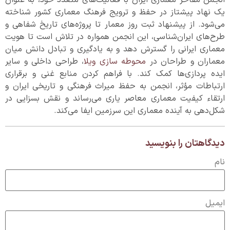
انجمن مفاخر معماری ایران با فعالیت‌های متعدد خود، به عنوان
یک نهاد پیشتاز در حفظ و ترویج فرهنگ معماری کشور شناخته
می‌شود. از پیشنهاد ثبت روز معمار تا پروژه‌های تاریخ شفاهی و
طرح‌های ایران‌شناسی، این انجمن همواره در تلاش است تا هویت
معماری ایرانی را گسترش دهد و به یادگیری و تبادل دانش میان
معماران و طراحان در
محوطه سازی ویلا
، طراحی داخلی و سایر
ایده پردازی‌ها کمک کند. با فراهم کردن منابع غنی و برقراری
ارتباطات مؤثر، انجمن به حفظ میراث فرهنگی و تاریخی ایران و
ارتقاء کیفیت معماری معاصر یاری می‌رساند و نقش بسزایی در
شکل‌دهی به آینده معماری این سرزمین ایفا می‌کند.
دیدگاهتان را بنویسید
نام
ایمیل