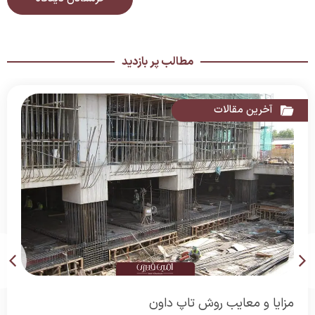
مطالب پر بازدید
آخرین مقالات
مزایا و معایب روش تاپ داون