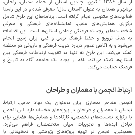
از سال ۱۳۸۶ تاکنون، چندین استان از جمله سمنان، زنجان،
بوشهر و همدان به عنوان “استان سال” معرفی شده و در این راستا
فعالیت‌های متنوعی انجام گرفته است. برنامه‌های این طرح شامل
برگزاری همایش‌های علمی، نمایشگاه‌های فرهنگی و معرفی
شخصیت‌های برجسته فرهنگی و علمی استان‌ها است. این اقدامات
به هدف ترویج و حفظ فرهنگ بومی و غنی ایران زمین انجام
می‌شود و به آگاهی عموم درباره هویت فرهنگی و تاریخی هر منطقه
کمک می‌کند. این طرح نه تنها به تقویت ارتباطات فرهنگی بین
استان‌ها کمک می‌کند، بلکه از ایجاد یک جامعه آگاه به تاریخ و
فرهنگ حمایت می‌کند.
ارتباط انجمن با معماران و طراحان
انجمن مفاخر معماری ایران به‌عنوان یک نهاد حامی، ارتباط
نزدیکی با معماران و طراحان در پروژه‌های مختلف دارد. این انجمن
با برگزاری نشست‌های تخصصی، کارگاه‌ها و همایش‌ها، فضایی برای
تبادل ایده‌ها و تجربیات میان متخصصان فراهم می‌آورد.
همچنین، انجمن در تهیه پروژه‌های پژوهشی و تحقیقاتی با