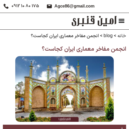
0912 10 80 175
Agce86@gmail.com
خانه
>
blog
>
انجمن مفاخر معماری ایران کجاست؟
انجمن مفاخر معماری ایران کجاست؟