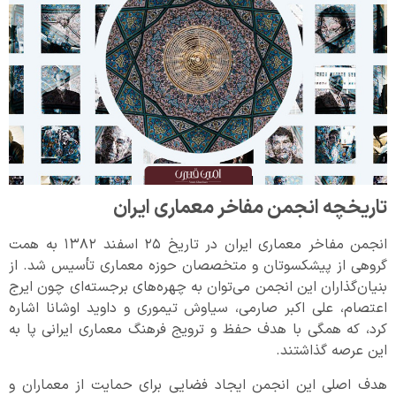
تاریخچه انجمن مفاخر معماری ایران
انجمن مفاخر معماری ایران در تاریخ ۲۵ اسفند ۱۳۸۲ به همت
گروهی از پیشکسوتان و متخصصان حوزه معماری تأسیس شد. از
بنیان‌گذاران این انجمن می‌توان به چهره‌های برجسته‌ای چون ایرج
اعتصام، علی اکبر صارمی، سیاوش تیموری و داوید اوشانا اشاره
کرد، که همگی با هدف حفظ و ترویج فرهنگ معماری ایرانی پا به
این عرصه گذاشتند.
هدف اصلی این انجمن ایجاد فضایی برای حمایت از معماران و