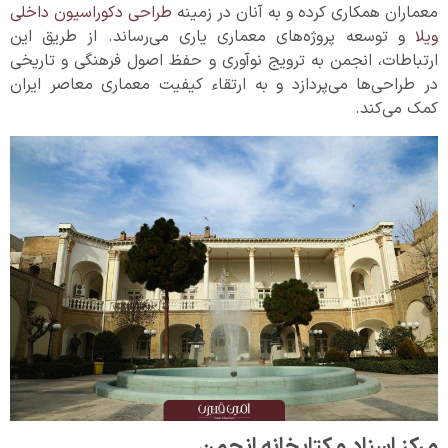
معماران همکاری کرده و به آنان در زمینه
طراحی دکوراسیون داخلی
ویلا
و توسعه پروژه‌های معماری یاری می‌رساند. از طریق این
ارتباطات، انجمن به ترویج نوآوری و حفظ اصول فرهنگی و تاریخی
در طراحی‌ها می‌پردازد و به ارتقاء کیفیت معماری معاصر ایران
کمک می‌کند.
مرکز اسناد و کتابخانه انجمن