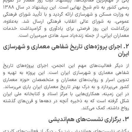
یکی از مهم‌ترین فعالیت‌ها، پیشنهاد ثبت روز معمار در تقویم
رسمی کشور به نام شیخ بهایی است. این پیشنهاد در سال ۱۳۸۸
به وزارت مسکن و شهرسازی ارائه گردید و با تأیید شورای فرهنگی
عمومی، به شورای عالی انقلاب فرهنگی ارسال شد. به‌علاوه،
بزرگداشت این روز فرصتی برای یادآوری و گرامیداشت خدمات
معماران ایرانی، از جمله زنده‌یاد سید هادی میرمیران است.
2. اجرای پروژه‌های تاریخ شفاهی معماری و شهرسازی
ایران
از دیگر فعالیت‌های مهم این انجمن، اجرای پروژه‌های تاریخ
شفاهی معماری و شهرسازی ایران است. این پروژه به تهیه و
تدوین اسرار و روایت‌های معماران و متخصصان حوزه معماری
کشور می‌پردازد و به درک بهتر تاریخ معماری ایران یاری می‌رساند.
در این زمینه، همکاری‌هایی با مرکز اسناد و کتابخانه ملی ایران
شکل گرفته است که به ذخیره آنچه در دهه‌ها و قرن‌های گذشته
رواج داشته، کمک می‌کند.
3. برگزاری نشست‌های هم‌اندیشی
برگزاری نشست‌های هم‌اندیشی نیز یکی دیگر از فعالیت‌های کلیدی