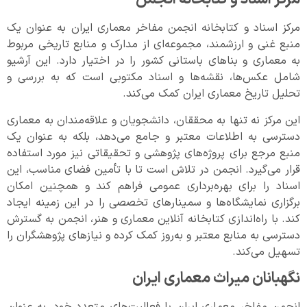
مرکز اسناد و کتابخانه انجمن مفاخر معماری ایران به عنوان یک
منبع غنی و ارزشمند، مجموعه‌ای از مدارک و منابع تاریخی مربوط
به معماری و بناهای باستانی کشور را در اختیار دارد. این آرشیو
شامل عکس‌ها، نقشه‌ها و اسناد مکتوبی است که به بررسی و
تحلیل تاریخ معماری ایران کمک می‌کند.
این مرکز نه تنها به محققان، دانشجویان و علاقه‌مندان به معماری
دسترسی به اطلاعات معتبر و جامع می‌دهد، بلکه به عنوان یک
منبع مرجع برای پروژه‌های پژوهشی و تحقیقاتی نیز مورد استفاده
قرار می‌گیرد. انجمن در تلاش است تا با تأمین فضای مناسب، این
اسناد را برای بهره‌برداری عمومی فراهم کند و همچنین امکان
برگزاری نمایشگاه‌ها و سمینارهای تخصصی را در این زمینه ایجاد
کند. با راه‌اندازی کتابخانه آنلاین معماری و هنر، انجمن به گسترش
دسترسی به منابع معتبر و به‌روز کمک کرده و نیازهای پژوهشگران را
تسهیل می‌کند.
نگهبانان میراث معماری ایران