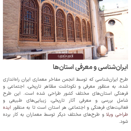
ایران‌شناسی و معرفی استان‌ها
طرح ایران‌شناسی که توسط انجمن مفاخر معماری ایران راه‌اندازی
شده، به منظور معرفی و نکوداشت مظاهر تاریخی، اجتماعی و
فرهنگی استان‌های مختلف کشور طراحی شده است. این طرح
شامل بررسی و معرفی آثار تاریخی، زیبایی‌های طبیعی و
فعالیت‌های فرهنگی و اجتماعی هر استان است تا به منظور
ایده
طراحی ویلا
و طرح‌های مختلف دیگر توسط معماران به کار برده
شود.