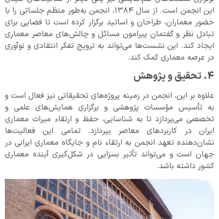
این انجمن است. از سال ۱۳۸۴، انجمن به‌طور منظم جلساتی را با
حضور معماران، طراحان و اساتید برگزار کرده است تا فضایی برای
تبادل نظر و گفتمان پیرامون مسائل و چالش‌های معاصر معماری
ایجاد کند. این نشست‌ها می‌تواند به ترویج تفکر انتقادی و نوآوری
در عرصه معماری کمک کند.
4. تحقیق و پژوهش
علاوه بر این، انجمن در زمینه پروژه‌های تحقیقاتی نیز فعال است و
به تأسیس مؤسسات پژوهشی و برگزاری همایش‌های علمی و
تخصصی می‌پردازد تا به شناسایی، حفظ و ارتقاء میراث معماری
ایران در کاربردهای معاصر بپردازد. تمامی این فعالیت‌ها
نشان‌دهنده تعهد انجمن به ارتقاء نام و جایگاه معماری ایرانی در
جهان است و می‌تواند تأثیر بسزایی در شکل‌گیری آینده معماری
کشور داشته باشد.