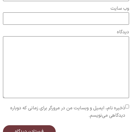
وب‌ سایت
دیدگاه
ذخیره نام، ایمیل و وبسایت من در مرورگر برای زمانی که دوباره
دیدگاهی می‌نویسم.