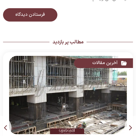
مطالب پر بازدید
آخرین مقالات