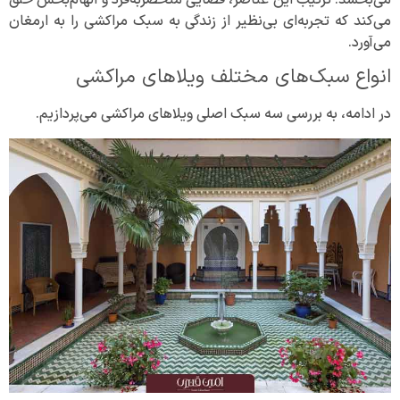
می‌بخشد. ترکیب این عناصر، فضایی منحصربه‌فرد و الهام‌بخش خلق
می‌کند که تجربه‌ای بی‌نظیر از زندگی به سبک مراکشی را به ارمغان
می‌آورد.
انواع سبک‌های مختلف ویلاهای مراکشی
در ادامه، به بررسی سه سبک اصلی ویلاهای مراکشی می‌پردازیم.