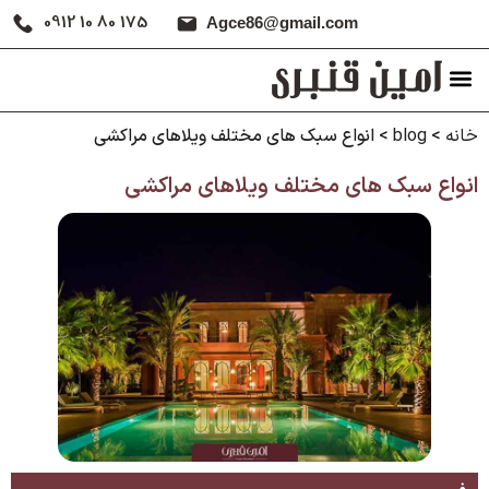
0912 10 80 175
Agce86@gmail.com
خانه
>
blog
>
انواع سبک‌ های مختلف ویلاهای مراکشی
انواع سبک‌ های مختلف ویلاهای مراکشی