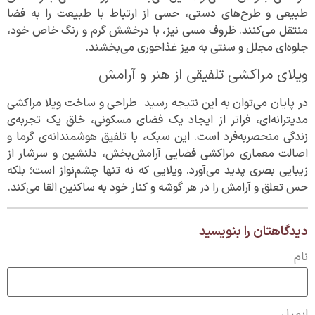
طبیعی و طرح‌های دستی، حسی از ارتباط با طبیعت را به فضا
منتقل می‌کنند. ظروف مسی نیز، با درخشش گرم و رنگ خاص خود،
جلوه‌ای مجلل و سنتی به میز غذاخوری می‌بخشند.
ویلای مراکشی تلفیقی از هنر و آرامش
در پایان می‌توان به این نتیجه رسید طراحی و ساخت ویلا مراکشی
مدیترانه‌ای، فراتر از ایجاد یک فضای مسکونی، خلق یک تجربه‌ی
زندگی منحصربه‌فرد است. این سبک، با تلفیق هوشمندانه‌ی گرما و
اصالت معماری مراکشی فضایی آرامش‌بخش، دلنشین و سرشار از
زیبایی بصری پدید می‌آورد. ویلایی که نه تنها چشم‌نواز است؛ بلکه
حس تعلق و آرامش را در هر گوشه و کنار خود به ساکنین القا می‌کند.
دیدگاهتان را بنویسید
نام
ایمیل