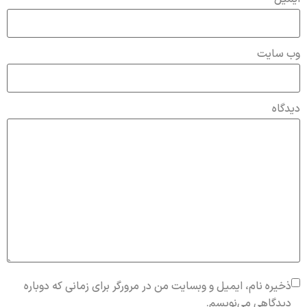
وب‌ سایت
دیدگاه
ذخیره نام، ایمیل و وبسایت من در مرورگر برای زمانی که دوباره
دیدگاهی می‌نویسم.