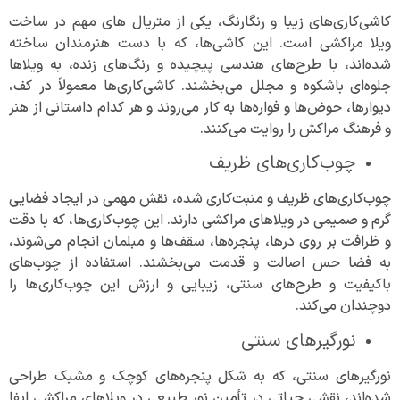
کاشی‌کاری‌های زیبا و رنگارنگ، یکی از متریال های مهم در ساخت
ویلا مراکشی است. این کاشی‌ها، که با دست هنرمندان ساخته
شده‌اند، با طرح‌های هندسی پیچیده و رنگ‌های زنده، به ویلاها
جلوه‌ای باشکوه و مجلل می‌بخشند. کاشی‌کاری‌ها معمولاً در کف،
دیوارها، حوض‌ها و فواره‌ها به کار می‌روند و هر کدام داستانی از هنر
و فرهنگ مراکش را روایت می‌کنند.
چوب‌کاری‌های ظریف
چوب‌کاری‌های ظریف و منبت‌کاری شده، نقش مهمی در ایجاد فضایی
گرم و صمیمی در ویلاهای مراکشی دارند. این چوب‌کاری‌ها، که با دقت
و ظرافت بر روی درها، پنجره‌ها، سقف‌ها و مبلمان انجام می‌شوند،
به فضا حس اصالت و قدمت می‌بخشند. استفاده از چوب‌های
باکیفیت و طرح‌های سنتی، زیبایی و ارزش این چوب‌کاری‌ها را
دوچندان می‌کند.
نورگیرهای سنتی
نورگیرهای سنتی، که به شکل پنجره‌های کوچک و مشبک طراحی
شده‌اند، نقشی حیاتی در تأمین نور طبیعی در ویلاهای مراکشی ایفا