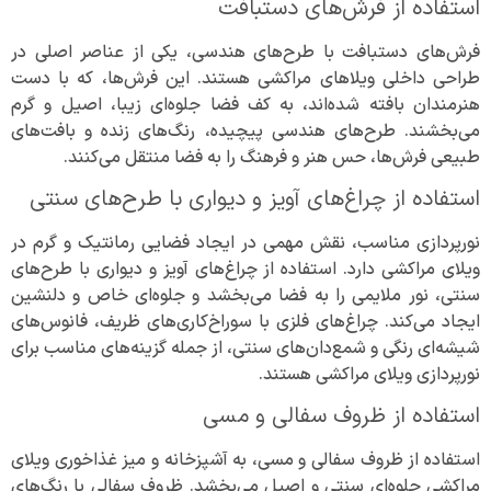
استفاده از فرش‌های دستبافت
فرش‌های دستبافت با طرح‌های هندسی، یکی از عناصر اصلی در
طراحی داخلی ویلاهای مراکشی هستند. این فرش‌ها، که با دست
هنرمندان بافته شده‌اند، به کف فضا جلوه‌ای زیبا، اصیل و گرم
می‌بخشند. طرح‌های هندسی پیچیده، رنگ‌های زنده و بافت‌های
طبیعی فرش‌ها، حس هنر و فرهنگ را به فضا منتقل می‌کنند.
استفاده از چراغ‌های آویز و دیواری با طرح‌های سنتی
نورپردازی مناسب، نقش مهمی در ایجاد فضایی رمانتیک و گرم در
ویلای مراکشی دارد. استفاده از چراغ‌های آویز و دیواری با طرح‌های
سنتی، نور ملایمی را به فضا می‌بخشد و جلوه‌ای خاص و دلنشین
ایجاد می‌کند. چراغ‌های فلزی با سوراخ‌کاری‌های ظریف، فانوس‌های
شیشه‌ای رنگی و شمع‌دان‌های سنتی، از جمله گزینه‌های مناسب برای
نورپردازی ویلای مراکشی هستند.
استفاده از ظروف سفالی و مسی
استفاده از ظروف سفالی و مسی، به آشپزخانه و میز غذاخوری ویلای
مراکشی جلوه‌ای سنتی و اصیل می‌بخشد. ظروف سفالی با رنگ‌های