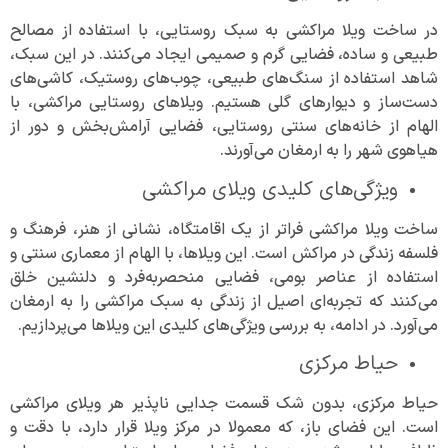
در ساخت ویلا مراکشی به سبک روستایی، با استفاده از مصالح
طبیعی و ساده، فضایی گرم و صمیمی ایجاد می‌کنند. در این سبک،
شاهد استفاده از سنگ‌های طبیعی، چوب‌های روستیک، کاشی‌های
دست‌ساز و دیوارهای گلی هستیم. ویلاهای روستایی مراکشی، با
الهام از خانه‌های سنتی روستایی، فضایی آرامش‌بخش و دور از
هیاهوی شهر را به ارمغان می‌آورند.
ویژگی‌های کلیدی ویلای مراکشی
ساخت ویلا مراکشی فراتر از یک اقامتگاه، نشانی از هنر، فرهنگ و
فلسفه زندگی در مراکش است. این ویلاها، با الهام از معماری سنتی و
استفاده از عناصر بومی، فضایی منحصربه‌فرد و دلنشین خلق
می‌کنند که تجربه‌ای اصیل از زندگی به سبک مراکشی را به ارمغان
می‌آورد. در ادامه، به بررسی ویژگی‌های کلیدی این ویلاها می‌پردازیم.
حیاط مرکزی
حیاط مرکزی، بدون شک قسمت جدایی ناپذیر هر ویلای مراکشی
است. این فضای باز، که معمولا در مرکز ویلا قرار دارد، با دقت و