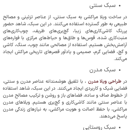
سبک سنتی
در ساخت ویلا مراکشی به سبک سنتی، از عناصر تزئینی و مصالح
طبیعی به طور گسترده استفاده می‌کنند. در این سبک، شاهد حضور
پررنگ کاشی‌کاری‌های زیبا، گچ‌بری‌های ظریف، چوب‌کاری‌های
منبت‌کاری شده، قوس‌ها و طاق‌ها و حیاط‌های مرکزی با فواره‌های
آرامش‌بخش هستیم. استفاده از مصالحی مانند چوب، سنگ، کاشی
و گچ، فضایی گرم، صمیمی و یادآور قصرهای تاریخی مراکش ایجاد
می‌کند.
سبک مدرن
در
طراحی ویلا مدرن
، با تلفیق هوشمندانه عناصر مدرن و سنتی،
فضایی شیک و کاربردی ایجاد می‌کنند. در این سبک، شاهد استفاده
از خطوط صاف و ساده، فضاهای باز و روشن و ترکیب مصالح مدرن
با عناصر سنتی مانند کاشی‌کاری و گچ‌بری هستیم. ویلاهای مدرن
مراکشی، با حفظ اصالت و هویت مراکشی، به نیازهای زندگی مدرن
پاسخ می‌دهند.
سبک روستایی