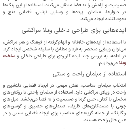
صمیمیت و آرامش را به فضا منتقل می‌کنند. استفاده از این رنگ‌ها
در دیوارها، مبلمان، پرده‌ها و وسایل تزئینی، فضایی دنج و
دعوت‌کننده ایجاد می‌کند.
ایده‌هایی برای طراحی داخلی ویلا مراکشی
با استفاده از ایده‌های خلاقانه و الهام‌گرفته از فرهنگ و هنر مراکش،
می‌توان ویلایی منحصر به فرد و مطابق با سلیقه شخصی ایجاد کرد.
در ادامه، به بررسی چند ایده کاربردی برای طراحی داخلی و
ساخت
ویلا
می‌پردازیم.
استفاده از مبلمان راحت و سنتی
انتخاب مبلمان مناسب، نقش مهمی در ایجاد فضایی دلنشین و
راحت در ویلای مراکشی دارد. استفاده از مبلمان راحتی با روکش‌های
مخملی یا کتان، حس گرما و صمیمیت را به فضا می‌بخشد. مبل‌های
چوبی با منبت‌کاری‌های ظریف، صندلی‌های حصیری و کوسن‌های
رنگارنگ، از جمله گزینه‌های مناسب برای ایجاد فضایی سنتی و در
عین حال راحت هستند.