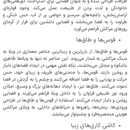
ظرافت طراحی شده و به عنوان فضایی برای استراحت، دورهمی‌های
خانوادگی و لذت بردن از طبیعت عمل می‌کند. وجود فواره‌ای
آرامش‌بخش، باغچه‌های سرسبز و حوضی پر از آب، حس خنکی و
طراوت را به فضا می‌بخشد و فضایی دلنشین برای فرار از گرمای
روزهای مراکش فراهم می‌آورد.
قوس‌ها و طاق‌ها
قوس‌ها و طاق‌ها، از بارزترین و زیباترین عناصر معماری در ویلا به
سبک مراکشی به شمار می‌روند. این عناصر نه تنها به ویلاها ظاهری
باشکوه و مجلل می‌بخشند، بلکه نقش مهمی در ایجاد فضاهای دلباز
و روشن دارند. قوس‌ها، با منحنی‌های ظریف و زیبای خود، حس
حرکت و پویایی را به فضا اضافه می‌کنند و چشم را به گردش در فضا
دعوت می‌کنند. طاق‌ها نیز، با ایجاد دهانه‌های بزرگ و وسیع، امکان
ورود نور طبیعی فراوان را به داخل ویلا فراهم می‌آورند و فضایی
روشن و دلباز ایجاد می‌کنند. استفاده از قوس‌ها و طاق‌ها در طراحی
ورودی‌ها، پنجره‌ها، راهروها و حیاط‌های داخلی، به ویلای مراکشی
هویتی منحصربه‌فرد و چشم‌نواز می‌بخشد.
کاشی‌ کاری‌های زیبا