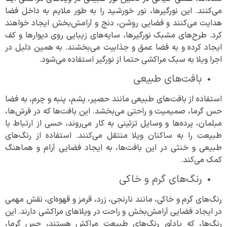
می‌کنند. این نورگیرها، نور خورشید را به طور ملایم به داخل فضا
هدایت می‌کنند و فضایی روشن، دنج و آرامش‌بخش ایجاد خواهند
کرد. طرح‌های مشبک نورگیرها، سایه‌های زیبایی روی دیوارها و کف
ایجاد کرده و به فضا عمق و جذابیت می‌بخشند. به همین دلیل در
اجرا ویلا به سبک مراکشی حتما از نورگیر استفاده می‌شود.
بافت‌های طبیعی
استفاده از بافت‌های طبیعی مانند حصیر، پشم، پنبه و چرم، به فضا
حس گرما، صمیمیت و راحتی می‌بخشد. این بافت‌ها که در فرش‌ها،
مبلمان، پرده‌ها و وسایل تزئینی به کار می‌روند، حسی از ارتباط با
طبیعت را به ساکنان ویلا منتقل می‌کنند. استفاده از رنگ‌های
طبیعی و خنثی در این بافت‌ها، به ایجاد فضایی آرام و هماهنگ
کمک می‌کند.
رنگ‌های گرم و خاکی
رنگ‌های گرم و خاکی، مانند نارنجی، زرد، قرمز و قهوه‌ای، نقش مهمی
در ایجاد فضایی آرامش‌بخش و راحت در ویلاهای مراکشی دارند. این
رنگ‌ها، که یادآور رنگ‌های طبیعت مراکش هستند، حس گرما،