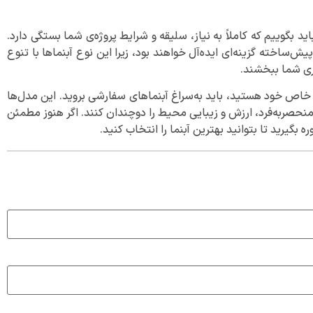
بگوییم که کاملاً به نیاز، سلیقه و شرایط پروژه‌ی شما بستگی دارد.
‌ساخته گزینه‌ای ایده‌آل خواهند بود، زیرا این نوع آبنماها با تنوع
ری شما ببخشند.
 خاص خود هستید، باید به‌سراغ آبنماهای سفارشی بروید. این مدل‌ها
منحصربه‌فرد، ارزش و زیبایی محیط را دوچندان کنند. اگر هنوز مطمئن
بگیرید تا بتوانید بهترین آبنما را انتخاب کنید.