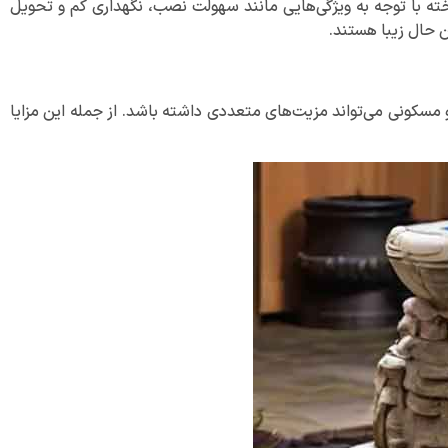
خته با توجه به ویژگی‌هایی مانند سهولت نصب، نگهداری کم و تحویل
ن حال زیبا هستند.
مسکونی می‌تواند مزیت‌های متعددی داشته باشد. از جمله این مزایا