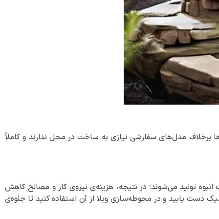
ا برخلاف مدل‌های سفارشی نیازی به ساخت در محل ندارند و کاملاً
انبوه تولید می‌شوند؛ در نتیجه، هزینه‌ی نیروی کار و مصالح کاهش
و شیک دست یابید و در محوطه‌سازی ویلا از آن استفاده کنید تا جلوه‌ی