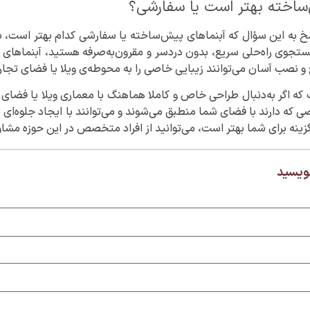
ساخته بهتر است یا سفارشی؟
خ به این سؤال که آبنماهای پیش‌ساخته یا سفارشی کدام بهتر است، باید 
جستجوی راه‌حلی سریع، بدون دردسر و مقرون‌به‌صرفه هستید، آبنماهای پیش
 و نصب آسان می‌توانند زیبایی خاصی را به محوطه‌ی ویلا یا فضای تجا
که اگر به‌دنبال طراحی خاص و کاملا هماهنگ با معماری ویلا یا فضای
 که دارند با فضای شما منطبق می‌شوند و می‌توانند با ایجاد جلوه‌ای 
ینه برای شما بهتر است، می‌توانید از افراد متخصص در این حوزه مشاوره 
نویسید