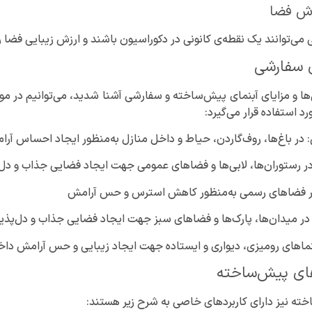
رزش فضا
می‌توانند یک نقطه‌ی کانونی در دکوراسیون باشند و ارزش زیبایی فضا ر
ی سفارشی
ی‌ها و مزایای آبنمای پیش‌ساخته و سفارشی آشنا شدید، می‌توانیم در مو
د استفاده قرار می‌گیرد:
ر باغ‌ها، روف‌گاردن، حیاط و داخل منازل به‌منظور ایجاد احساس آرا
ر رستوران‌ها، لابی‌ها و فضاهای عمومی جهت ایجاد فضایی جذاب و دل‌
در فضاهای رسمی به‌منظور کاهش استرس و حس آرامش
ر میدان‌ها، پارک‌ها و فضاهای سبز جهت ایجاد فضایی جذاب و دل‌پذیر
نماهای رومیزی، دیواری و ایستاده جهت ایجاد زیبایی و حس آرامش داخ
اهای پیش‌ساخته
ته نیز دارای کاربردهای خاصی به شرح زیر هستند: