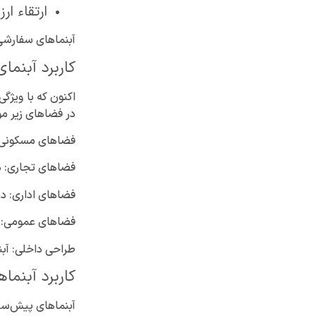
ارتقاء ا
آبنماهای سفارشی 
کاربرد آبنما
اکنون که با ویژگ
در فضاهای زیر مور
فضاهای مسکونی: د
فضاهای تجاری: د
فضاهای اداری: 
فضاهای عمومی: د
طراحی داخلی: آب
کاربرد آبنم
آبنماهای پیش‌ساخ