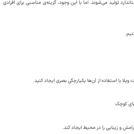
ارد تولید می‌شوند. اما با این وجود، گزینه‌ی مناسبی برای افرادی
نیم.
لا با استفاده از آن‌ها یکپارچگی بصری ایجاد کنید.
های کوچک
امش و زیبایی را در محیط ایجاد کند.