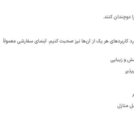
ا دوچندان کنند.
رد کاربردهای هر یک از آن‌ها نیز صحبت کنیم. آبنمای سفارشی معمولاً
مش و زیبایی
پذیر
ل منازل