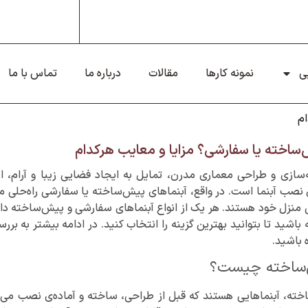
ی
نمونه کارها
مقالات
درباره ما
تماس با ما
هرکدام
ش‌ساخته یا سفارشی؟ مزایا و معایب هرکدام
سازی و طراحی معماری مدرن، تمایل به ایجاد فضایی زیبا و آرام، ا
صب آبنما است. در واقع، آبنماهای پیش‌ساخته یا سفارشی راه‌حلی مناس
 منزل خود هستند. هر یک از انواع آبنماهای سفارشی و پیش‌ساخته دار
باشید تا بتوانید بهترین گزینه را انتخاب کنید. در ادامه بیشتر به برر
 باشید.
‌ساخته چیست؟
خته، آبنماهایی هستند که قبل از طراحی، ساخته و آماده‌ی نصب می‌شو