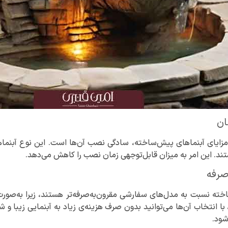
ن
 مزایای آبنماهای پیش‌ساخته، سادگی نصب آن‌ها است. این نوع آبنماه
د. این امر به میزان قابل‌توجهی زمان نصب را کاهش می‌دهد.
‌صرفه
ته نسبت به مدل‌های سفارشی مقرون‌به‌صرفه‌تر هستند، زیرا به‌صورت 
و، با انتخاب آن‌ها می‌توانید بدون صرف هزینه‌ی زیاد به آبنمایی زیبا 
ود.