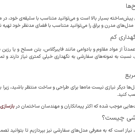
‌ها
پیش‌ساخته بسیار بالا است و می‌توانید متناسب با سلیقه‌ی خود، در میان
دل‌های مدرن و براق را می‌توانید متناسب با فضای مدنظر خود تهیه نم
گهداری کم
 عمدتاً از مواد مقاوم و بادوامی مانند فایبرگلاس، بتن مسلح و یا رزین
سبت به نمونه‌های سفارشی به نگهداری خیلی کمتری نیاز دارند و تمیز 
ریع
ل‌ها دیگر نیازی نیست ماه‌ها برای طراحی و ساخت منتظر باشید، زیرا به
صب کنید.
هایی موجب شده که اکثر پیمانکاران و مهندسان ساختمان در
بازسازی 
رشی چیست؟
، نیاز است که به معرفی مدل‌های سفارشی نیز بپردازیم تا بتوانید تصمی