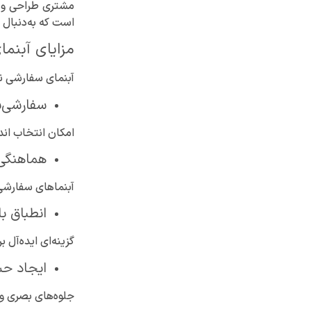
مشتری طراحی و تو
است که به‌دنبال 
مزایای آبنم
آبنمای سفارشی نی
سفارشی‌
امکان انتخاب اند
هماهنگی 
آبنماهای سفارشی 
انطباق ب
گزینه‌ای ایده‌آل
ایجاد حس
جلوه‌های بصری و 