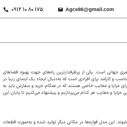
0912 10 80 175
Agce86@gmail.com
مری جهانی است. یکی از پرطرفدارترین راه‌های جهت بهبود فضاهای
ب و کارآمد برای افرادی است که به‌دنبال ایجاد یک آبنمای زیبا در
ای مزایا و معایب خاصی هستند که در هنگام خرید و سفارش باید به
سی مزایا و معایب هر کدام می‌پردازیم و پیشنهاد می‌کنیم تا پایان این
ند. این مدل فواره‌ها در مکانی دیگر تولید شده و به‌صورت قطعات