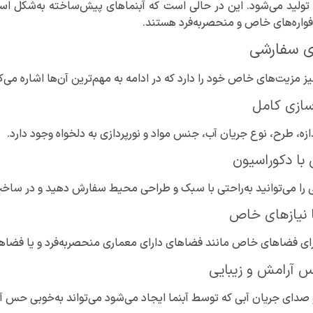
لید می‌شود. این در حالی است که آبنماهای پیش‌ساخته به‌شکل استاند
فواره‌های خاص و منحصربه‌فرد هستند.
ای سفارشی
ز مزیت‌های خاص خود را دارد که در ادامه به مهم‌ترین آن‌ها اشاره می‌ک
سازی کامل
ازه، طرح، نوع جریان آب، جنس مواد و نورپردازی به دلخواه وجود دارد.
با دکوراسیون
را می‌توانید به‌راحتی با سبک و طراحی محیط سفارش دهید و در ساخت وی
ا نیازهای خاص
 برای فضاهای خاص مانند فضاهای دارای معماری منحصربه‌فرد و یا فضا
 آرامش و زیبایی
صدای جریان آبی که توسط آبنما ایجاد می‌شود می‌تواند به‌خوبی حس آر