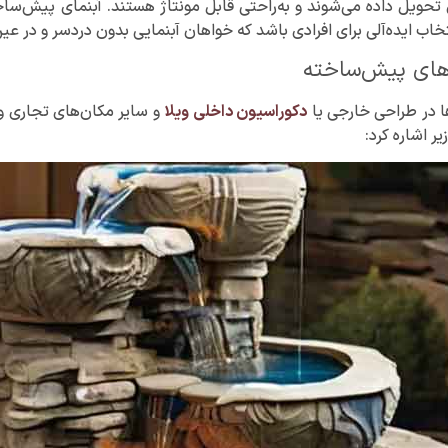
 تحویل داده می‌شوند و به‌راحتی قابل مونتاژ هستند. آبنمای پیش‌سا
تخاب ایده‌آلی برای افرادی باشد که خواهان آبنمایی بدون دردسر و در عی
اهای پیش‌ساخته
‌ها در طراحی خارجی یا
دکوراسیون داخلی ویلا
و سایر مکان‌های تجاری و 
یر اشاره کرد: