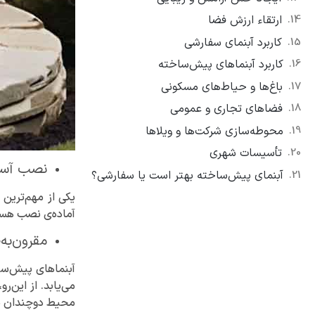
ارتقاء ارزش فضا
کاربرد آبنمای سفارشی
کاربرد آبنماهای پیش‌ساخته
باغ‌ها و حیاط‌های مسکونی
فضاهای تجاری و عمومی
محوطه‌سازی شرکت‌ها و ویلاها
تأسیسات شهری
نصب آسا
آبنمای پیش‌ساخته بهتر است یا سفارشی؟
یکی از مهم‌ترین
آماده‌ی نصب هستن
مقرون‌به
آبنماهای پیش‌ساخ
می‌یابد. از این‌ر
محیط دوچندان ش