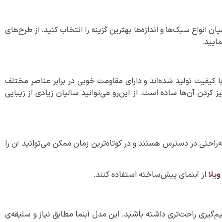
 انواع سبک‌ها و اندازه‌ها بهترین گزینه را انتخاب کنید. از طرح‌های
ایید.
 با کیفیت تولید شده‌اند و دارای مقاومت خوبی در برابر عناصر مختلف
کردن آن‌ها ساده است. از این‌رو می‌توانید سالیان زیادی از زیبایی
‌راحتی در دسترس هستند و در کوتاه‌ترین زمان ممکن می‌توانید آن را
ویلا
از آبنمای پیش‌ساخته استفاده کنند.
م‌گیری راحت‌تری داشته باشید. این مدل آبنما مطابق نیاز و سلیقه‌ی