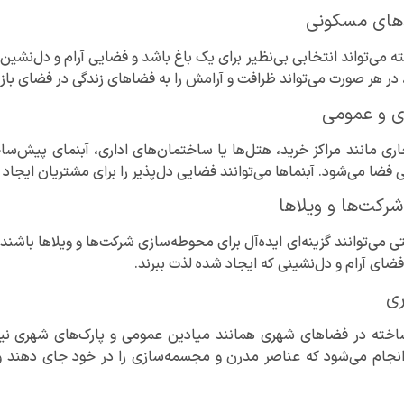
ط‌های مسکونی
 می‌تواند انتخابی بی‌نظیر برای یک باغ باشد و فضایی آرام و دل‌نشین ا
 در هر صورت می‌تواند ظرافت و آرامش را به فضاهای زندگی در فضای باز ب
ی و عمومی
ری مانند مراکز خرید، هتل‌ها یا ساختمان‌های اداری، آبنمای پیش‌سا
 فضا می‌شود. آبنماها می‌توانند فضایی دل‌پذیر را برای مشتریان ایجا
رکت‌ها و ویلاها
ی‌توانند گزینه‌ای ایده‌آل برای محوطه‌سازی شرکت‌ها و ویلاها باشند و 
ضای آرام و دل‌نشینی که ایجاد شده لذت ببرند.
ی
خته در فضاهای شهری همانند میادین عمومی و پارک‌های شهری نیز کار
ی انجام می‌شود که عناصر مدرن و مجسمه‌سازی را در خود جای دهن