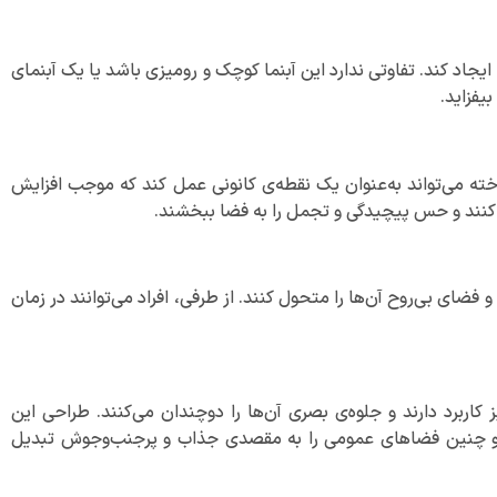
یجاد کند. تفاوتی ندارد این آبنما کوچک و رومیزی باشد یا یک آبنمای
یفزاید.
خته می‌تواند به‌عنوان یک نقطه‌ی کانونی عمل کند که موجب افزایش
د کنند و حس پیچیدگی و تجمل را به فضا ببخشند.
فضای بی‌روح آن‌ها را متحول کنند. از طرفی، افراد می‌توانند در زمان
برد دارند و جلوه‌ی بصری آن‌ها را دوچندان می‌کنند. طراحی این
د و چنین فضاهای عمومی را به مقصدی جذاب و پرجنب‌وجوش تبدیل