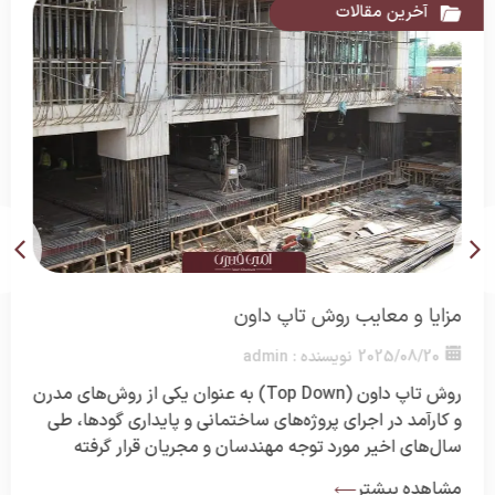
آخرین مقالات
مزایا و معایب روش تاپ داون
2025/08/20
نویسنده :
admin
روش تاپ داون (Top Down) به عنوان یکی از روش‌های مدرن
و کارآمد در اجرای پروژه‌های ساختمانی و پایداری گودها، طی
سال‌های اخیر مورد توجه مهندسان و مجریان قرار گرفته
است. این روش برخلاف شیوه‌های مرسوم، اجازه می‌دهد کار
مشاهده بیشتر