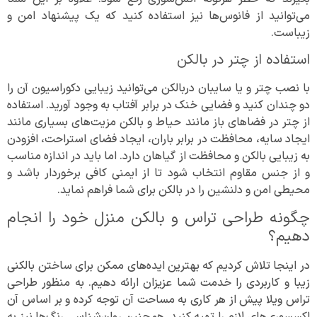
می‌توانید از فانوس‌ها نیز استفاده کنید که یک پیشنهاد امن و
زیباست.
استفاده از چتر در بالکن
با نصب چتر و یا سایبان دربالکن می‌توانید زیبایی دکوراسیون آن را
دو چندان کنید و فضایی خنک در برابر آفتاب به وجود آورید. استفاده
از چتر در فضاهای باز مانند حیاط و بالکن مزیت‌های بسیاری مانند
ایجاد سایه، محافظت در برابر باران، ایجاد فضای استراحت، افزودن
به زیبایی بالکن و محافظت از گیاهان دارد. اما باید در اندازه مناسب
و از جنس مقاوم انتخاب شود تا از ایمنی کافی برخوردار باشد و
محیطی امن و دلنشین را در بالکن برای شما فراهم نماید.
چگونه طراحی تراس و بالکن منزل خود را انجام
دهیم؟
در اینجا تلاش کردیم که بهترین ایده‌های ممکن برای ساختن بالکنی
زیبا و کاربردی را خدمت شما عزیزان ارائه دهیم. به منظور طراحی
تراس ویلا پیش از هر کاری به مساحت آن توجه کرده و بر اساس آن
اکسسوری‌های لازم را تهیه کنید. همچنین روان‌شناسی رنگ‌ها نیز به