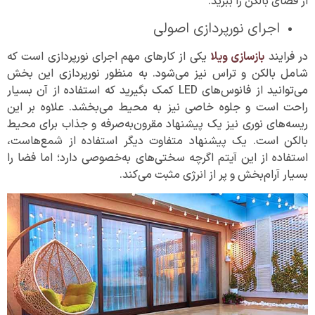
از فضای بالکن را ببرید.
اجرای نورپردازی اصولی
در فرایند
بازسازی ویلا
یکی از کارهای مهم اجرای نورپردازی است که
شامل بالکن و تراس نیز می‌شود. به منظور نورپردازی این بخش
می‌توانید از فانوس‌های LED کمک بگیرید که استفاده از آن بسیار
راحت است و جلوه خاصی نیز به محیط می‌بخشد. علاوه بر این
ریسه‌های نوری نیز یک پیشنهاد مقرون‌به‌صرفه و جذاب برای محیط
بالکن است. یک پیشنهاد متفاوت دیگر استفاده از شمع‌هاست،
استفاده از این آیتم اگرچه سختی‌های به‌خصوصی دارد؛ اما فضا را
بسیار آرام‌بخش و پر از انرژی مثبت می‌کند.