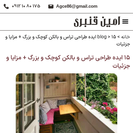
0912 10 80 175
Agce86@gmail.com
خانه
>
>
blog
۱۵ ایده طراحی تراس و بالکن کوچک و بزرگ + مزایا و
جزئیات
۱۵ ایده طراحی تراس و بالکن کوچک و بزرگ + مزایا و
جزئیات