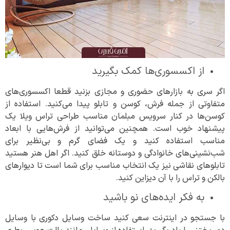
از اکسسوری‌ها کمک بگیرید
اگر سری به بازارهای حضوری و مجازی بزنید قطعا اکسسوری‌های
متفاوتی از جمله فرش، کوسن و تابلو پیدا می‌کنید. استفاده از
کوسن‌ها در کنار سرویس مبلمان مناسب طراحی تراس ویلا یک
پیشنهاد خوب است. همچنین می‌توانید از فرش‌هایی با ابعاد
مناسب استفاده کنید و یک فضای گرم و بی‌نظیر برای
شب‌نشینی‌های خانوادگی و دوستانه خلق کنید. اگر اهل هنر هستید
تابلوهای نقاشی نیز یک انتخاب مناسب برای شما است تا دیوارهای
بالکن و تراس را با آن دیزاین کنید.
به فکر ایده‌های نو باشید
با جستجو در اینترنت سعی کنید ساخت وسایل دکوری با وسایل