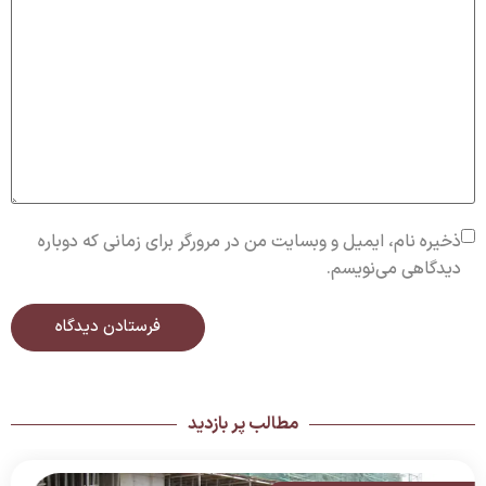
ذخیره نام، ایمیل و وبسایت من در مرورگر برای زمانی که دوباره
دیدگاهی می‌نویسم.
مطالب پر بازدید