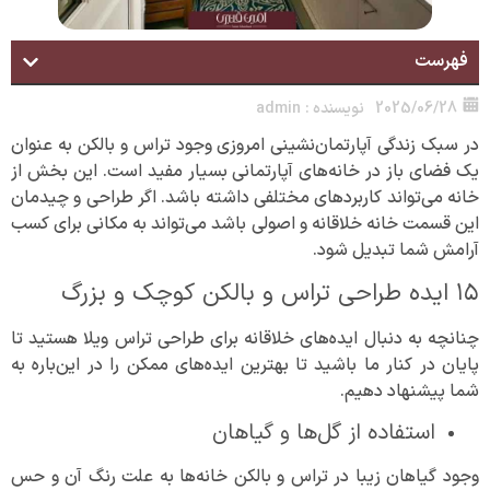
فهرست
2025/06/28
نویسنده :
admin
در سبک زندگی آپارتمان‌نشینی امروزی وجود تراس و بالکن به عنوان
یک فضای باز در خانه‌های آپارتمانی بسیار مفید است. این بخش از
خانه می‌تواند کاربردهای مختلفی داشته باشد. اگر طراحی و چیدمان
این قسمت خانه خلاقانه و اصولی باشد می‌تواند به مکانی برای کسب
آرامش شما تبدیل شود.
۱۵ ایده طراحی تراس و بالکن کوچک و بزرگ
چنانچه به دنبال ایده‌های خلاقانه برای طراحی تراس ویلا هستید تا
پایان در کنار ما باشید تا بهترین ایده‌های ممکن را در این‌باره به
شما پیشنهاد دهیم.
استفاده از گل‌ها و گیاهان
وجود گیاهان زیبا در تراس و بالکن خانه‌ها به علت رنگ آن و حس