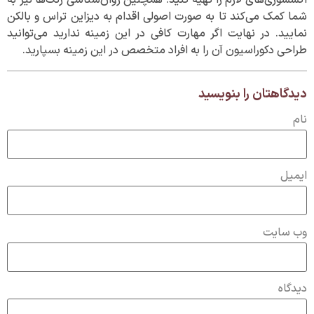
شما کمک می‌کند تا به صورت اصولی اقدام به دیزاین تراس و بالکن
نمایید. در نهایت اگر مهارت کافی در این زمینه ندارید می‌توانید
طراحی دکوراسیون آن را به افراد متخصص در این زمینه بسپارید.
دیدگاهتان را بنویسید
نام
ایمیل
وب‌ سایت
دیدگاه