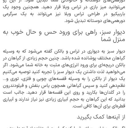
دورهمی‌های دوستانه و خانوادگی شما تبدیل شود. از این رو
می‌توانید میز بازی در تراس ویلا قرار دهید. همچنین وجود یک
باربیکیو در طراحی تراس ویلا نیز می‌تواند به یک سرگرمی
دورهمی‌های دوستانه تبدیل شود.
دیوار سبز، راهی برای ورود حس و حال خوب به
منزل شما
دیوار سبز به دیواری در تراس و بالکن گفته می‌شود که به وسیله
گیاهان مختلف پوشانده شده باشد. چنین حجم زیادی از گیاهان در
بالکن دریچه‌ای برای ورود انرژی‌های مثبت به خانه شما می‌شود. اگر
می‌خواهید لذت داشتن یک دیوار سبز را تجربه کنید توصیه می‌کنیم
یک دیوار از بالکن را به وسیله قفسه‌های چوبی و فلزی، توری و…
نظم‌دهی کنید و سپس گیاهانی همچون یاس بنفش و فیلودندرون
را در گلدان‌ها بکارید و روی این قفسه‌ها قرار دهید. جالب است
بدانید که این گیاهان به حجم آبیاری زیادی نیز نیاز ندارند و آبیاری
قطره‌ای برای آن‌ها کافی‌ است.
از آینه‌ها کمک بگیرید