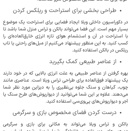
طراحی بخشی برای استراحت و ریلکس کردن
در دکوراسیون داخلی ویلا ایجاد فضایی برای استراحت یک موضوع
بسیار مهم است. این فضا می‌تواند بالکن و تراس منزل شما باشد تا
با استراحت در آن و استشمام هوای تازه انرژی خارق‌العاده‌ای را
کسب کنید. به این منظور پیشنهاد می‌کنیم از مبل‌های راحتی یا تاب
ریلکس در بالکن استفاده کنید.
از عناصر طبیعی کمک بگیرید
بهره گرفتن از عناصر طبیعی به علت انرژی بالایی که در خود دارند
یک پیشنهاد فوق‌العاده برای طراحی تراس ویلا است. عناصری مانند
چوب، گیاهان و سنگ جلوه بی‌نظیری را به دیزاین مورد نظر شما
می‌دهند. علاوه بر این شما می‌توانید از دیوارپوش‌های طرح سنگ یا
آجر و دیوارپوش‌های پی‌وی‌سی استفاده کنید.
درست کردن فضای مخصوص بازی و سرگرمی
بالکن و تراس ویلا می‌تواند به مکانی برای بازی و سرگرمی