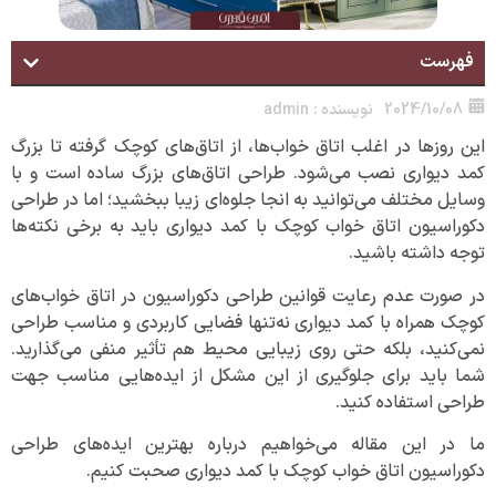
فهرست
2024/10/08
نویسنده :
admin
این روز‌ها در اغلب اتاق خواب‌ها، از اتاق‌های کوچک گرفته تا بزرگ
کمد دیواری نصب می‌شود. طراحی اتاق‌های بزرگ ساده است و با
وسایل مختلف می‌توانید به انجا جلوه‌ای زیبا ببخشید؛ اما در طراحی
دکوراسیون اتاق خواب کوچک با کمد دیواری باید به برخی نکته‌ها
توجه داشته باشید.
در صورت عدم رعایت قوانین طراحی دکوراسیون در اتاق خواب‌های
کوچک همراه با کمد دیواری نه‌تنها فضایی کاربردی و مناسب طراحی
نمی‌کنید، بلکه حتی روی زیبایی محیط هم تأثیر منفی می‌گذارید.
شما باید برای جلوگیری از این مشکل از ایده‌هایی مناسب جهت
طراحی استفاده کنید.
ما در این مقاله می‌خواهیم درباره بهترین ایده‌های طراحی
دکوراسیون اتاق خواب کوچک با کمد دیواری صحبت کنیم.