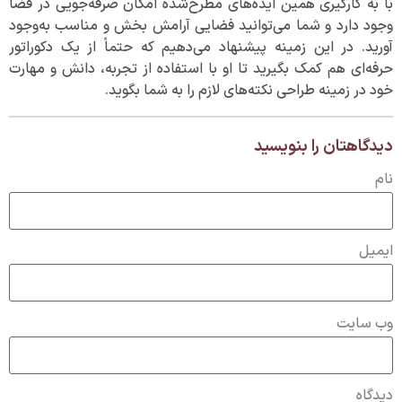
با به کارگیری همین ایده‌های مطرح‌شده امکان صرفه‌جویی در فضا
وجود دارد و شما می‌توانید فضایی آرامش بخش و مناسب به‌وجود
آورید. در این زمینه پیشنهاد می‌دهیم که حتماً از یک دکوراتور
حرفه‌ای هم کمک بگیرید تا او با استفاده از تجربه، دانش و مهارت
خود در زمینه طراحی نکته‌های لازم را به شما بگوید.
دیدگاهتان را بنویسید
نام
ایمیل
وب‌ سایت
دیدگاه