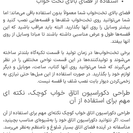
استفاده از فضای بالای تخت خواب
فضای بالای تخت‌خواب شما معمولاً بدون استفاده باقی می‌ماند؛ اما
شما می‌توانید روی تخت‌خواب شلف‌ها و قفسه‌هایی نصب کنید و
بیشتر وسایل را روی آنها بگذارید. البته باید مراقب باشید که این
قفسه‌ها طول و عرض مناسبی داشته باشند تا مبادا وسایل از روی
آنها بیفتد.
برخی تخت‌خواب‌ها در زمان تولید با قسمت تکیه‌گاه بلندتر ساخته
می‌شوند و تولیدکننده‌ها در این قسمت نواحی مختلفی را در نظر
می‌گیرند که شما می‌توانید روی آنها کتاب، ساعت، موبایل و دیگر
لوازم خود را بگذارید. در صورت استفاده از این مبل‌ها حتی نیازی به
زخمی‌کردن دیوار بابت نصب شلف یا قفسه نیست.
طراحی دکوراسیون اتاق خواب کوچک، نکته ای
مهم برای استفاده از آن
طراحی دکوراسیون اتاق خواب کوچک نکته‌ای مهم برای استفاده از آن
است. اگر نتوانید دکوراسیون اتاق خود را به‌شیوه‌ای مناسب بچینید،
متأسفانه در آینده فضای اتاق بسیار شلوغ و نامنظم به‌نظر می‌رسد.