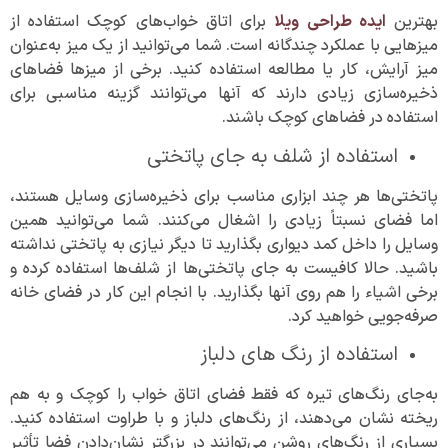
بهترین
ایده طراحی ویلا
برای اتاق خواب‌های کوچک استفاده از
میز‌هایی با عملکرد چندگانه است. شما می‌توانید از یک میز به‌عنوان
میز آرایش، کار یا مطالعه استفاده کنید. برخی از میز‌ها فضا‌های
ذخیره‌سازی زیادی دارند که آنها می‌توانند گزینه مناسبی برای
استفاده در فضا‌های کوچک باشند.
استفاده از شلف به جای پاتختی
پاتختی‌ها هر چند ابزاری مناسب برای ذخیره‌سازی وسایل هستند،
اما فضای نسبتاً زیادی را اشغال می‌کنند. شما می‌توانید همین
وسایل را داخل کمد دیواری بگذارید تا دیگر نیازی به پاتختی نداشته
باشید. حالا کافیست به جای پاتختی‌ها از شلف‌ها استفاده کرده و
برخی اشیاء را هم روی آنها بگذارید. با انجام این کار در فضای خانه
صرفه‌جویی خواهید کرد.
استفاده از رنگ های دلباز
به‌جای رنگ‌های تیره که فقط فضای اتاق خواب را کوچک و به هم
ریخته نشان می‌دهند، از رنگ‌های دلباز و با طراوت استفاده کنید.
بسیاری از رنگ‌های روشن می‌توانند در بزرگتر نشان‌دادن فضا تأثیر