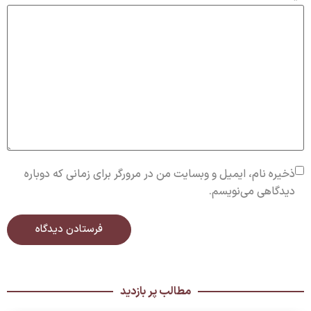
ذخیره نام، ایمیل و وبسایت من در مرورگر برای زمانی که دوباره
دیدگاهی می‌نویسم.
مطالب پر بازدید