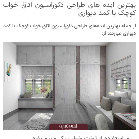
بهترین ایده های طراحی دکوراسیون اتاق خواب
کوچک با کمد دیواری
از جمله بهترین ایده‌های طراحی دکوراسیون اتاق خواب کوچک با کمد
دیواری عبارتند از:
استفاده از تخت خواب یک و نیم نفره