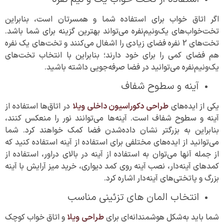
اگر اتاق خواب برای استفاده شما و همسرتان است، بنابراین
تخت‌خواب‌های یک‌و‌نیم‌نفره می‌تواند بهترین گزینه برای شما باشد.
تخت‌های 2 نفره فضای زیادی را اشغال می‌کنند و تخت‌های یک نفره
هم فضای کمی را برای خود دارند؛ بنابراین با انتخاب تخت‌های
یک‌و‌نیم‌نفره می‌توانید در فضا صرفه‌جویی داشته باشید.
آینه و سطوح شفاف
یکی از ایده‌های
طراحی دکوراسیون داخلی ویلا
در اتاق‌ها استفاده از
آینه و سطوح شفاف است. آینه‌ها می‌توانند نور را منعکس کنند،
بنابراین به بزرگتر نشان داده‌شدن فضا کمک خواهند کرد. شما
می‌توانید از ایده‌های مختلفی برای استفاده از آینه استفاده کنید که
از جمله آنها می‌توان به استفاده از آینه در بالای دراور، استفاده از
کمد‌های آینه‌دار، نصب آینه روی کمد دیواری، خرید میز آرایش با آینه
بزرگ و پاتختی‌های آینه‌دار اشاره کرد.
انتخاب المان های تزئینی مناسب
شما باید به‌شکل هوشمندانه‌ای برای
طراحی ویلا
و اتاق خواب کوچک