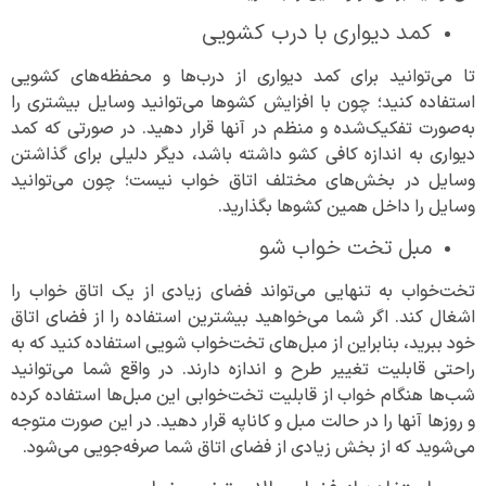
کمد دیواری با درب کشویی
تا می‌توانید برای کمد دیواری از درب‌ها و محفظه‌های کشویی
استفاده کنید؛ چون با افزایش کشو‌ها می‌توانید وسایل بیشتری را
به‌صورت تفکیک‌شده و منظم در آنها قرار دهید. در صورتی که کمد
دیواری به اندازه کافی کشو داشته باشد، دیگر دلیلی برای گذاشتن
وسایل در بخش‌های مختلف اتاق خواب نیست؛ چون می‌توانید
وسایل را داخل همین کشو‌ها بگذارید.
مبل تخت خواب شو
تخت‌خواب به تنهایی می‌تواند فضای زیادی از یک اتاق خواب را
اشغال کند. اگر شما می‌خواهید بیشترین استفاده را از فضای اتاق
خود ببرید، بنابراین از مبل‌های تخت‌خواب شویی استفاده کنید که به
راحتی قابلیت تغییر طرح و اندازه دارند. در واقع شما می‌توانید
شب‌ها هنگام خواب از قابلیت تخت‌خوابی این مبل‌ها استفاده کرده
و روز‌ها آنها را در حالت مبل و کاناپه قرار دهید. در این صورت متوجه
می‌شوید که از بخش زیادی از فضای اتاق شما صرفه‌جویی می‌شود.