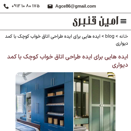
0912 10 80 175
Agce86@gmail.com
خانه
>
blog
>
ایده هایی برای ایده طراحی اتاق خواب کوچک با کمد
دیواری
ایده هایی برای ایده طراحی اتاق خواب کوچک با کمد
دیواری