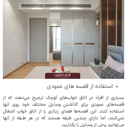
استفاده از قفسه های عمودی
بسیاری از افراد در اتاق خواب‌های کوچک ترجیح می‌دهند که از
قفسه‌های عمودی برای گذاشتن وسایل مختلف خود روی آنها
استفاده کنند. این قفسه‌ها فضای زیادی را از اتاق خواب اشغال
نمی‌کنند، اما دارای چندین طبقه هستند که در هر طبقه از آنها
می‌توانید برخی از وسایل را بگذارید.