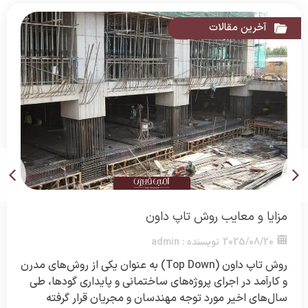
آخرین مقالات
مزایا و معایب روش تاپ داون
2025/08/20
نویسنده :
admin
روش تاپ داون (Top Down) به عنوان یکی از روش‌های مدرن
و کارآمد در اجرای پروژه‌های ساختمانی و پایداری گودها، طی
سال‌های اخیر مورد توجه مهندسان و مجریان قرار گرفته