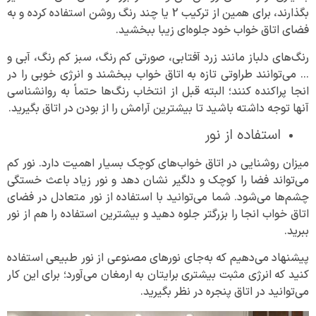
بگذارند، برای همین از ترکیب 2 یا چند رنگ روشن استفاده کرده و به
فضای اتاق خواب خود جلوه‌ای زیبا ببخشید.
رنگ‌های دلباز مانند زرد آفتابی، صورتی کم رنگ، سبز کم رنگ، آبی و
… می‌توانند طراوتی تازه به اتاق خواب ببخشند و انرژی خوبی را در
انجا پراکنده کنند؛ البته قبل از انتخاب رنگ‌ها حتماً به روانشناسی
آنها توجه داشته باشید تا بیشترین آرامش را از بودن در اتاق بگیرید.
استفاده از نور
میزان روشنایی در اتاق خواب‌های کوچک بسیار اهمیت دارد. نور کم
می‌تواند فضا را کوچک و دلگیر نشان دهد و نور زیاد باعث خستگی
چشم‌ها می‌شود. شما می‌توانید با استفاده از نور متعادل در فضای
اتاق خواب انجا را بزرگتر جلوه دهید و بیشترین استفاده را هم از نور
ببرید.
پیشنهاد می‌دهیم که به‌جای نور‌های مصنوعی از نور طبیعی استفاده
کنید که انرژی مثبت بیشتری برایتان به ارمغان می‌آورد؛ برای این کار
می‌توانید در اتاق پنجره در نظر بگیرید.