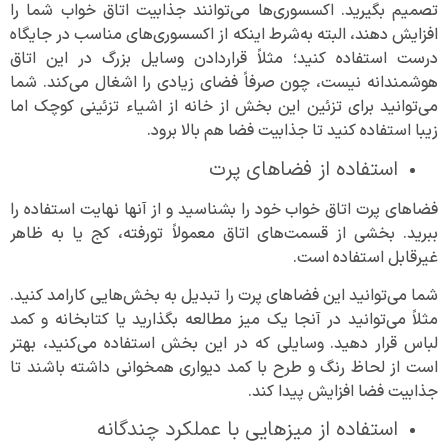
تصمیم بگیرید. اکسسوری‌ها می‌توانند جذابیت اتاق خواب شما را
افزایش دهند، البته به‌شرط اینکه از اکسسوری‌های مناسب در جایگاه
درست استفاده کنید؛ مثلاً قراردادن وسایل بزرگ در این اتاق
هوشمندانه نیست، چون صرفاً فضای زیادی را اشغال می‌کند. شما
می‌توانید برای تزئین این بخش از خانه از اشیاء تزئینی کوچک اما
زیبا استفاده کنید تا جذابیت فضا هم بالا برود.
استفاده از فضاهای پرت
فضا‌های پرت اتاق خواب خود را بشناسید و از آنها نهایت استفاده را
ببرید. بخشی از قسمت‌های اتاق معمولاً تورفته، کج یا به ظاهر
غیرقابل استفاده است.
شما می‌توانید این فضا‌های پرت را تبدیل به بخش‌هایی کارامد کنید.
مثلاً می‌توانید در آنجا یک میز مطالعه بگذارید یا کتابخانه و کمد
لباس قرار دهید. وسایلی که در این بخش استفاده می‌کنید، بهتر
است از لحاظ رنگ و طرح با کمد دیواری همخوانی داشته باشند تا
جذابیت فضا افزایش پیدا کند.
استفاده از میزهایی با عملکرد چندگانه