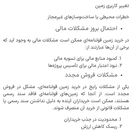
تغییر کاربری زمین
خطرات محیطی یا ساخت‌وسازهای غیرمجاز
احتمال بروز مشکلات مالی
در خرید زمین قولنامه‌ای ممکن است مشکلات مالی به وجود آید که
برخی از آن‌ها عبارتند از:
کمبود منابع مالی برای تسویه مالی
نبود اعتبار مالی برای تأسیس پروژه‌ها
مشکلات فروش مجدد
یکی از مشکلات رایج در خرید زمین قولنامه‌ای، مشکل در فروش
مجدد است. از آنجا که زمین‌های قولنامه‌ای فاقد سند رسمی
هستند، ممکن است خریداران آینده به دلیل نداشتن سند رسمی یا
مشکلات قانونی از خرید آن منصرف شوند.
محدودیت در جذب خریداران
ریسک کاهش ارزش