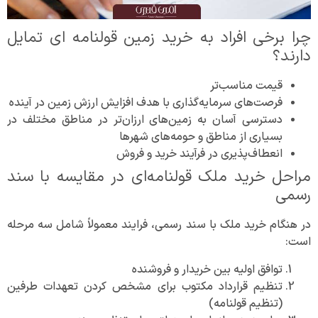
چرا برخی افراد به خرید زمین قولنامه‌ ای تمایل
دارند؟
قیمت مناسب‌تر
فرصت‌های سرمایه‌گذاری با هدف افزایش ارزش زمین در آینده
دسترسی آسان به زمین‌های ارزان‌تر در مناطق مختلف در
بسیاری از مناطق و حومه‌های شهرها
انعطاف‌پذیری در فرآیند خرید و فروش
مراحل خرید ملک قولنامه‌ای در مقایسه با سند
رسمی
در هنگام خرید ملک با سند رسمی، فرایند معمولاً شامل سه مرحله
است:
توافق اولیه بین خریدار و فروشنده
تنظیم قرارداد مکتوب برای مشخص کردن تعهدات طرفین
(تنظیم قولنامه)