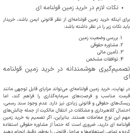
نکات لازم در خرید زمین قولنامه‌ ای
برای اینکه خرید زمین قولنامه‌ای از نظر قانونی ایمن باشد، خریدار
باید نکات زیر را در نظر داشته باشد:
بررسی وضعیت زمین
مشاوره حقوقی
تأمین مالی
توافقات مشخص
تصمیم‌گیری هوشمندانه در خرید زمین قولنامه‌
ای
در نهایت، خرید زمین قولنامه‌ای می‌تواند مزایای قابل توجهی مانند
قیمت مناسب و فرصت‌های سرمایه‌گذاری را فراهم کند، اما
ریسک‌های حقوقی و قانونی زیادی نیز دارد. عدم وجود سند رسمی،
احتمال کلاهبرداری و مشکلات در انتقال مالکیت از جمله چالش‌های
مهم این نوع معاملات هستند. بنابراین، اگر تصمیم به خرید زمین
قولنامه‌ ای دارید، ضروری است که حتماً از مشاوره حقوقی استفاده
کرده و تمامی استعلام‌ها و مراحل قانونی را به‌طور دقیق انجام دهید