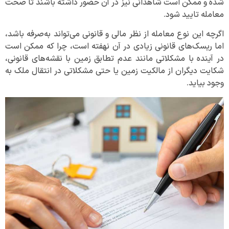
شده و ممکن است شاهدانی نیز در آن حضور داشته باشند تا صحت
معامله تایید شود.
اگرچه این نوع معامله از نظر مالی و قانونی می‌تواند به‌صرفه باشد،
اما ریسک‌های قانونی زیادی در آن نهفته است، چرا که ممکن است
در آینده با مشکلاتی مانند عدم تطابق زمین با نقشه‌های قانونی،
شکایت دیگران از مالکیت زمین یا حتی مشکلاتی در انتقال ملک به
وجود بیاید.