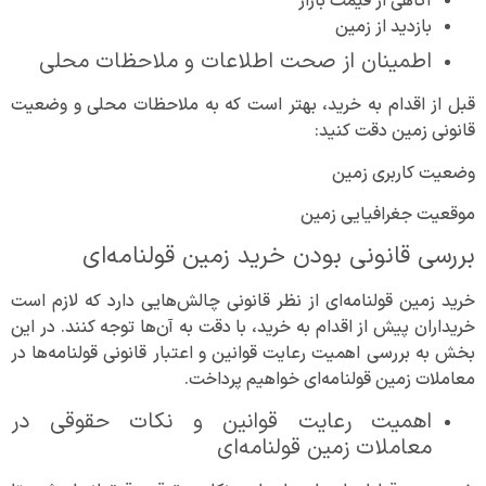
آگاهی از قیمت بازار
بازدید از زمین
اطمینان از صحت اطلاعات و ملاحظات محلی
قبل از اقدام به خرید، بهتر است که به ملاحظات محلی و وضعیت
قانونی زمین دقت کنید:
وضعیت کاربری زمین
موقعیت جغرافیایی زمین
بررسی قانونی بودن خرید زمین قولنامه‌ای
خرید زمین قولنامه‌ای از نظر قانونی چالش‌هایی دارد که لازم است
خریداران پیش از اقدام به خرید، با دقت به آن‌ها توجه کنند. در این
بخش به بررسی اهمیت رعایت قوانین و اعتبار قانونی قولنامه‌ها در
معاملات زمین قولنامه‌ای خواهیم پرداخت.
اهمیت رعایت قوانین و نکات حقوقی در
معاملات زمین قولنامه‌ای