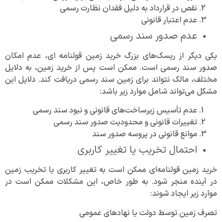
نقص در قرارداد به دلیل فقدان نظارت رسمی
عدم اعتبار قانونی
عدم صدور سند رسمی
یکی دیگر از ریسک‌های بزرگ خرید زمین قولنامه‌ ای، عدم امکان
صدور سند رسمی است. ممکن است پس از خرید زمین، به دلایل
مختلف، مالک نتواند برای زمین سند رسمی دریافت کند. دلایل این
مشکل می‌تواند شامل موارد زیر باشد:
عدم تأسیس زیرساخت‌های قانونی و نبود سند رسمی
تغییرات قانونی و محدودیت صدور سند رسمی
موانع قانونی در پروسه صدور سند
احتمال تخریب یا تغییر کاربری
خرید زمین قولنامه‌ای ممکن است به تغییر کاربری یا تخریب زمین
در آینده منجر شود. به طور خاص، این مشکلات ممکن است در
موارد زیر ایجاد شوند:
تصرف زمین توسط دولت یا نهادهای عمومی