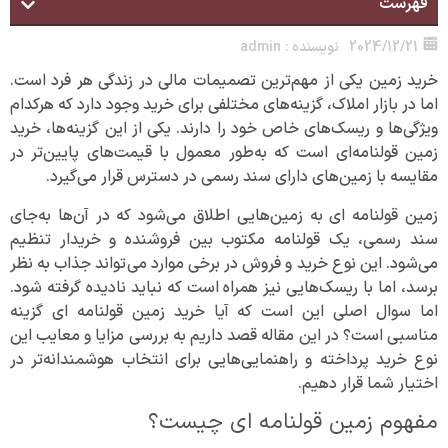
فهرست
2024/12/21
نویسنده :
admin
خرید زمین یکی از مهم‌ترین تصمیمات مالی در زندگی هر فرد است.
اما در بازار املاک، گزینه‌های مختلفی برای خرید وجود دارد که هرکدام
ویژگی‌ها و ریسک‌های خاص خود را دارند. یکی از این گزینه‌ها، خرید
زمین قولنامه‌ای است که به‌طور معمول با قیمت‌های پایین‌تر در
مقایسه با زمین‌های دارای سند رسمی در دسترس قرار می‌گیرد.
زمین قولنامه‌ ای به زمین‌هایی اطلاق می‌شود که در آن‌ها به‌جای
سند رسمی، یک قولنامه مکتوب بین فروشنده و خریدار تنظیم
می‌شود. این نوع خرید و فروش در برخی موارد می‌تواند جذاب به نظر
برسد، اما با ریسک‌هایی نیز همراه است که نباید نادیده گرفته شود.
اما سوال اصلی این است که آیا خرید زمین قولنامه‌ ای گزینه
مناسبی است؟ در این مقاله قصد داریم به بررسی مزایا و معایب این
نوع خرید پرداخته و راهنمایی‌هایی برای انتخاب هوشمندانه‌تر در
اختیار شما قرار دهیم.
مفهوم زمین قولنامه‌ ای چیست؟