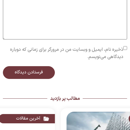
ذخیره نام، ایمیل و وبسایت من در مرورگر برای زمانی که دوباره
دیدگاهی می‌نویسم.
مطالب پر بازدید
آخرین مقالات