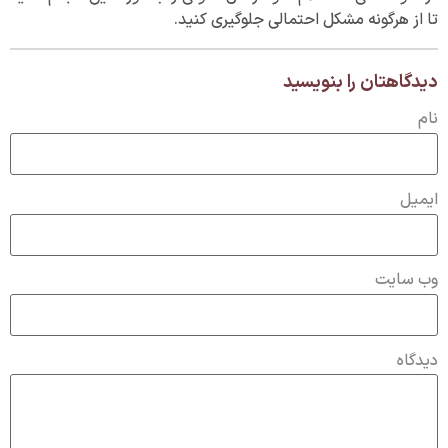
تا از هرگونه مشکل احتمالی جلوگیری کنید.
دیدگاهتان را بنویسید
نام
ایمیل
وب‌ سایت
دیدگاه