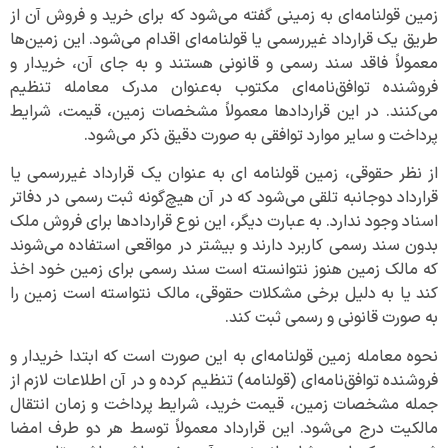
زمین قولنامه‌ای به زمینی گفته می‌شود که برای خرید و فروش آن از
طریق یک قرارداد غیررسمی یا قولنامه‌ای اقدام می‌شود. این زمین‌ها
معمولاً فاقد سند رسمی و قانونی هستند و به جای آن، خریدار و
فروشنده توافق‌نامه‌ای مکتوب به‌عنوان مدرک معامله تنظیم
می‌کنند. در این قراردادها معمولاً مشخصات زمین، قیمت، شرایط
پرداخت و سایر موارد توافقی به صورت دقیق ذکر می‌شود.
از نظر حقوقی، زمین قولنامه‌ ای به عنوان یک قرارداد غیررسمی یا
قرارداد دوجانبه تلقی می‌شود که در آن هیچ‌گونه ثبت رسمی در دفاتر
اسناد وجود ندارد. به عبارت دیگر، این نوع قراردادها برای فروش ملک
بدون سند رسمی کاربرد دارند و بیشتر در مواقعی استفاده می‌شوند
که مالک زمین هنوز نتوانسته است سند رسمی برای زمین خود اخذ
کند یا به دلیل برخی مشکلات حقوقی، مالک نتواسته است زمین را
به صورت قانونی و رسمی ثبت کند.
نحوه معامله زمین قولنامه‌ای به این صورت است که ابتدا خریدار و
فروشنده توافق‌نامه‌ای (قولنامه) تنظیم کرده و در آن اطلاعات لازم از
جمله مشخصات زمین، قیمت خرید، شرایط پرداخت و زمان انتقال
مالکیت درج می‌شود. این قرارداد معمولاً توسط هر دو طرف امضا