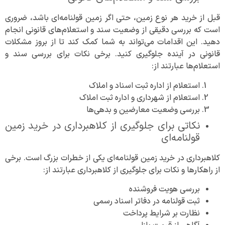
قبل از خرید هر نوع زمین، حتی اگر زمین قولنامه‌ای باشد، ضروری
است که بررسی دقیقی از وضعیت سند و استعلام‌های قانونی انجام
دهید. این اقدامات می‌تواند به شما کمک کند تا از بروز مشکلات
قانونی در آینده جلوگیری کنید. برخی نکات برای بررسی سند و
استعلام‌ها عبارتند از:
استعلام از اداره ثبت اسناد و املاک
استعلام از شهرداری و اداره ثبت املاک
بررسی وضعیت معارضین و بدهی‌ها
نکاتی برای جلوگیری از کلاهبرداری در خرید زمین
قولنامه‌ای
کلاهبرداری در خرید زمین قولنامه‌ای یکی از خطرات بزرگ است. برخی
از راهکارها و نکات برای جلوگیری از کلاهبرداری عبارتند از:
بررسی هویت فروشنده
ثبت قولنامه در دفاتر اسناد رسمی
نظارت بر شرایط پرداخت