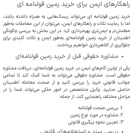
راهکارهای ایمن برای خرید زمین قولنامه‌ ای
خرید زمین قولنامه‌ ای می‌تواند ریسک‌هایی به همراه داشته باشد،
اما با رعایت نکات و راهکارهای ایمن، می‌توان از این معاملات به‌طور
مطمئن‌تر و ایمن‌تری بهره‌برداری کرد. در این بخش به بررسی چگونگی
اطمینان از خرید زمین قولنامه‌ای به‌طور ایمن و نکات کلیدی برای
جلوگیری از کلاهبرداری خواهیم پرداخت.
مشاوره حقوقی قبل از خرید زمین قولنامه‌ای
یکی از اولین گام‌های ایمن در خرید زمین قولنامه‌ای، دریافت مشاوره
حقوقی است. مشاوره حقوقی می‌تواند به شما کمک کند تا تمامی
جوانب قانونی خرید را بررسی کنید و از صحت معامله اطمینان
حاصل نمایید. وکیل متخصص در امور ملکی می‌تواند شما را در
مراحل مختلف راهنمایی کند، از جمله:
بررسی صحت قولنامه
مشاوره در مورد نوع زمین
تعیین نحوه پیگیری قانونی
بررسی سند و استعلام‌های قانونی