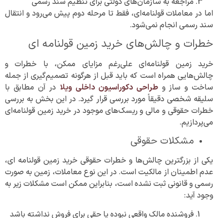
مراجعه به سازمان‌های دولتی برای تنظیم سند رسمی
اما در معاملات قولنامه‌ای، فقط تا مرحله دوم پیش می‌رود و انتقال
سند رسمی انجام نمی‌شود.
خطرات و چالش‌های خرید زمین قولنامه‌ ای
خرید زمین قولنامه‌ای علی‌رغم مزایای ممکن، با خطرات و
چالش‌هایی همراه است که باید قبل از هرگونه تصمیم‌گیری از جمله
ساخت و ساز و
طراحی دکوراسیون داخلی ویلا
در آن مطابق با
سلیقه شخصی دقیقاً مورد بررسی قرار گیرد. در این بخش به بررسی
خطرات حقوقی و مالی و ریسک‌های موجود در خرید زمین قولنامه‌ای
می‌پردازیم.
مشکلات حقوقی
یکی از بزرگترین چالش‌ها و خطرات حقوقی خرید زمین قولنامه‌ ای،
عدم اطمینان از مالکیت است. در این نوع معاملات، زمین به صورت
رسمی و قانونی ثبت نشده است، بنابراین ممکن است مشکلات زیر به
وجود آید:
فروشنده مالک واقعی نبوده یا حقی برای فروش نداشته باشد