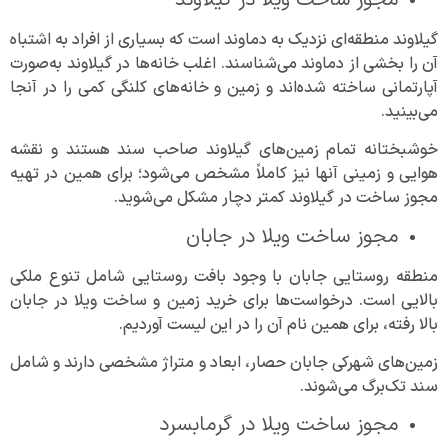
گیلاوند منطقه‌ای نزدیک به دماوند است که بسیاری از افراد به اشتباه
آن را بخشی از دماوند می‌شناسند. اغلب خانه‌ها در گیلاوند به‌صورت
آپارتمانی ساخته شده‌اند و زمین و خانه‌های کلنگی کمی را در آنجا
می‌بینید.
خوشبختانه تمام زمین‌های گیلاوند صاحب سند هستند و نقشه
هوایی و زمینی آنها نیز کاملاً مشخص می‌شود؛ برای همین در تهیه
مجوز ساخت در گیلاوند کمتر دچار مشکل می‌شوید.
مجوز ساخت ویلا در جابان
منطقه روستایی جابان با وجود بافت روستایی شامل تنوع ملکی
بالایی است. درخواست‌ها برای خرید زمین و ساخت ویلا در جابان
بالا رفته، برای همین نام آن را در این لیست آوردیم.
زمین‌های شهرکی جابان حصار، ابعاد و متراژ مشخصی دارند و شامل
سند تک‌برگ می‌شوند.
مجوز ساخت ویلا در گرمابسرد