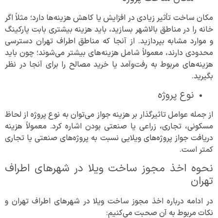
مکان ساخت تأثیر زیادی در افزایش یا کاهش هزینه‌ها دارد؛ مثلاً اگر
خانه را در مناطق بالاشهر بسازید، باید هزینه بیشتری بابت پارکینگ
و موارد مشابه بپردازید. از آنجا که مناطق اطراف تهران دسترسی
محدودی دارند، معمولاً شامل هزینه‌های بیشتر می‌شوند؛ چون باید
هزینه‌های مربوط به رفت‌و‌آمد یا خرید مصالح را برای آنجا در نظر
بگیرید.
نوع پروژه
از جمله عوامل تاثیرگذار بر هزینه جواز می‌توان به نوع پروژه از لحاظ
مسکونی، تجاری، زراعی یا صنعتی بودن اشاره کرد. معمولاً هزینه
دریافت جواز پروژه‌های ویلایی نسبت به پروژه‌های صنعتی یا تجاری
کمتر است.
نحوه اخذ مجوز ساخت ویلا در شهرهای اطراف
تهران
در ادامه درباره اخذ مجوز ساخت ویلا در شهر‌های اطراف تهران و
نکات مربوط به آن صحبت می‌کنیم: