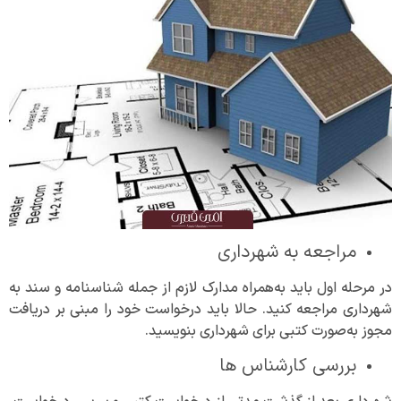
مراجعه به شهرداری
در مرحله اول باید به‌همراه مدارک لازم از جمله شناسنامه و سند به
شهرداری مراجعه کنید. حالا باید درخواست خود را مبنی بر دریافت
مجوز به‌صورت کتبی برای شهرداری بنویسید.
بررسی کارشناس ها