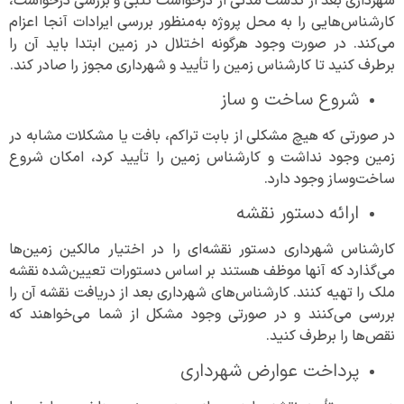
شهرداری بعد از گذشت مدتی از درخواست کتبی و بررسی درخواست،
کارشناس‌هایی را به محل پروژه به‌منظور بررسی ایرادات آنجا اعزام
می‌کند. در صورت وجود هرگونه اختلال در زمین ابتدا باید آن را
برطرف کنید تا کارشناس زمین را تأیید و شهرداری مجوز را صادر کند.
شروع ساخت و ساز
در صورتی که هیچ مشکلی از بابت تراکم، بافت یا مشکلات مشابه در
زمین وجود نداشت و کارشناس زمین را تأیید کرد، امکان شروع
ساخت‌و‌ساز وجود دارد.
ارائه دستور نقشه
کارشناس شهرداری دستور نقشه‌ای را در اختیار مالکین زمین‌ها
می‌گذارد که آنها موظف هستند بر اساس دستورات تعیین‌شده نقشه
ملک را تهیه کنند. کارشناس‌های شهرداری بعد از دریافت نقشه آن را
بررسی می‌کنند و در صورتی وجود مشکل از شما می‌خواهند که
نقص‌ها را برطرف کنید.
پرداخت عوارض شهرداری