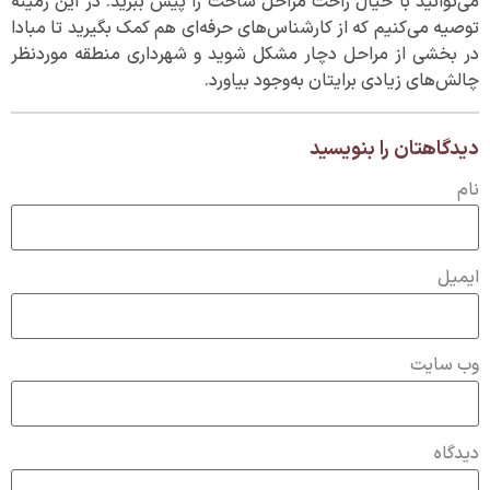
می‌توانید با خیال راحت مراحل ساخت را پیش ببرید. در این زمینه
توصیه می‌کنیم که از کارشناس‌های حرفه‌ای هم کمک بگیرید تا مبادا
در بخشی از مراحل دچار مشکل شوید و شهرداری منطقه موردنظر
چالش‌های زیادی برایتان به‌وجود بیاورد.
دیدگاهتان را بنویسید
نام
ایمیل
وب‌ سایت
دیدگاه