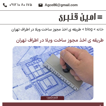
0912 10 80 175
Agce86@gmail.com
خانه
>
blog
>
طریقه ی اخذ مجوز ساخت ویلا در اطراف تهران
طریقه ی اخذ مجوز ساخت ویلا در اطراف تهران