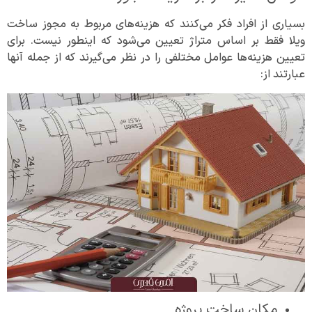
بسیاری از افراد فکر می‌کنند که هزینه‌های مربوط به مجوز ساخت
ویلا فقط بر اساس متراژ تعیین می‌شود که اینطور نیست. برای
تعیین هزینه‌ها عوامل مختلفی را در نظر می‌گیرند که از جمله آنها
عبارتند از:
مکان ساخت پروژه