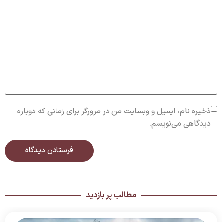
ذخیره نام، ایمیل و وبسایت من در مرورگر برای زمانی که دوباره
دیدگاهی می‌نویسم.
مطالب پر بازدید